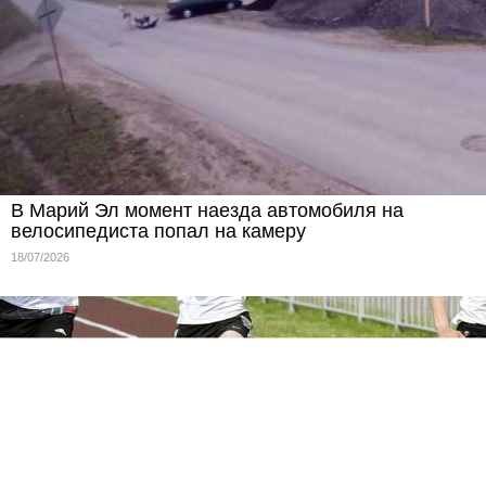
В Марий Эл момент наезда автомобиля на
велосипедиста попал на камеру
18/07/2026