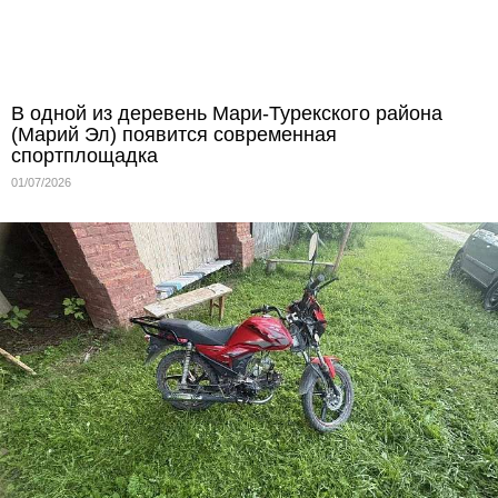
В одной из деревень Мари‑Турекского района
(Марий Эл) появится современная
спортплощадка
01/07/2026