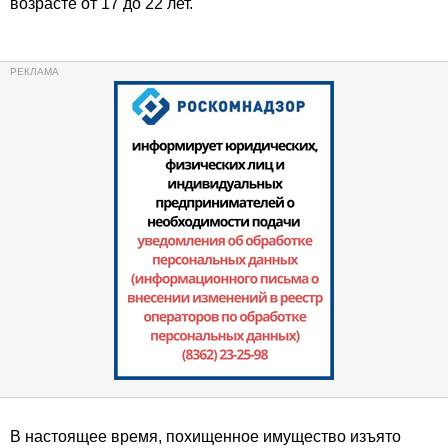
возрасте от 17 до 22 лет.
В настоящее время, похищенное имущество изъято