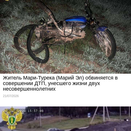
Житель Мари-Турека (Марий Эл) обвиняется в
совершении ДТП, унесшего жизни двух
несовершеннолетних
21/07/2026