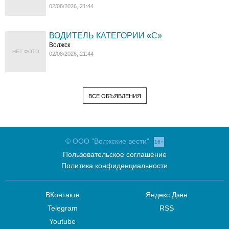
02/08/2026, 21:44
ВОДИТЕЛЬ КАТЕГОРИИ «C»
Волжск
НЕТ ФОТО
02/08/2026, 21:44
ВСЕ ОБЪЯВЛЕНИЯ
© ООО "Волжские вести"
16+
Пользовательское соглашение
Политика конфиденциальности
ВКонтакте
Яндекс.Дзен
Telegram
RSS
Youtube