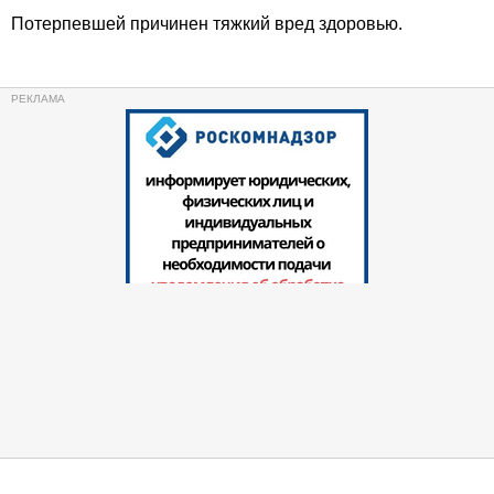
Потерпевшей причинен тяжкий вред здоровью.