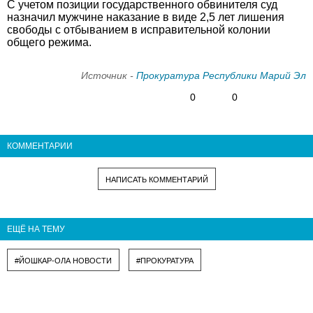
С учетом позиции государственного обвинителя суд
назначил мужчине наказание в виде 2,5 лет лишения
свободы с отбыванием в исправительной колонии
общего режима.
Источник -
Прокуратура Республики Марий Эл
0
0
КОММЕНТАРИИ
НАПИСАТЬ КОММЕНТАРИЙ
ЕЩЁ НА ТЕМУ
#ЙОШКАР-ОЛА НОВОСТИ
#ПРОКУРАТУРА