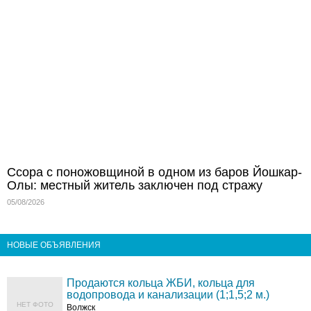
Ссора с поножовщиной в одном из баров Йошкар-
Олы: местный житель заключен под стражу
05/08/2026
НОВЫЕ ОБЪЯВЛЕНИЯ
Продаются кольца ЖБИ, кольца для
водопровода и канализации (1;1,5;2 м.)
НЕТ ФОТО
Волжск