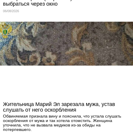
выбраться через окно
06/08/2026
Жительница Марий Эл зарезала мужа, устав
слушать от него оскорбления
Обвиняемая признала вину и пояснила, что устала слушать
оскорбления от мужа и так хотела отомстить. Женщина
уточнила, что не вызвала медиков из-за обиды на
потерпевшего.