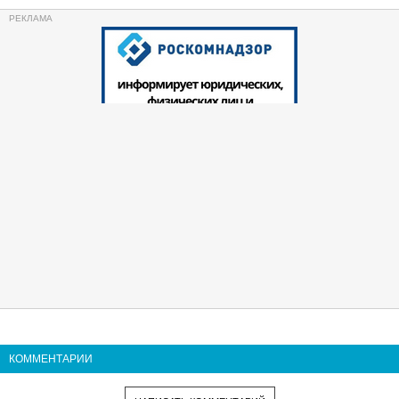
КОММЕНТАРИИ