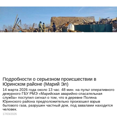
Подробности о серьезном происшествии в
Юринском районе (Марий Эл)
14 марта 2026 года около 13 час. 48 мин. на пульт оперативного
дежурного ГБУ РМЭ «Марийская аварийно-спасательная
служба» поступил сигнал о том, что в деревне Поляна
Юринского района предположительно произошел взрыв
бытового газа, разрушен частный дом, под завалами находится
человек.
17/03/2026