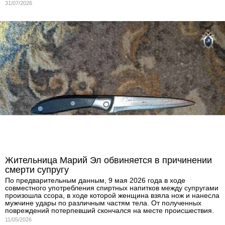
31/07/2026
Жительница Марий Эл обвиняется в причинении
смерти супругу
По предварительным данным, 9 мая 2026 года в ходе
совместного употребления спиртных напитков между супругами
произошла ссора, в ходе которой женщина взяла нож и нанесла
мужчине удары по различным частям тела. От полученных
повреждений потерпевший скончался на месте происшествия.
11/05/2026