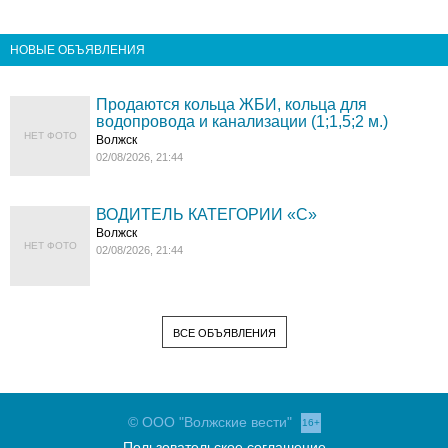
НОВЫЕ ОБЪЯВЛЕНИЯ
Продаются кольца ЖБИ, кольца для
водопровода и канализации (1;1,5;2 м.)
НЕТ ФОТО
Волжск
02/08/2026, 21:44
ВОДИТЕЛЬ КАТЕГОРИИ «C»
Волжск
НЕТ ФОТО
02/08/2026, 21:44
ВСЕ ОБЪЯВЛЕНИЯ
© ООО "Волжские вести"
16+
Пользовательское соглашение