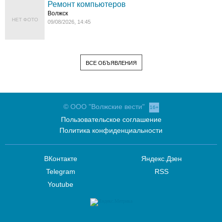
Ремонт компьютеров
Волжск
НЕТ ФОТО
09/08/2026, 14:45
ВСЕ ОБЪЯВЛЕНИЯ
© ООО "Волжские вести"
16+
Пользовательское соглашение
Политика конфиденциальности
ВКонтакте
Яндекс.Дзен
Telegram
RSS
Youtube