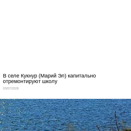
В селе Кукнур (Марий Эл) капитально
отремонтируют школу
03/07/2026