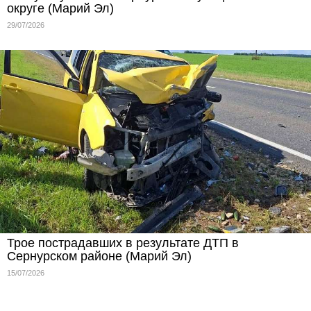
округе (Марий Эл)
29/07/2026
Трое пострадавших в результате ДТП в
Сернурском районе (Марий Эл)
15/07/2026