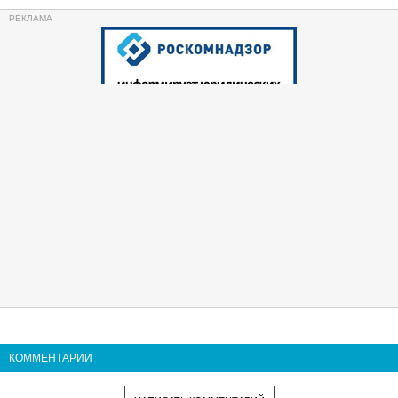
КОММЕНТАРИИ