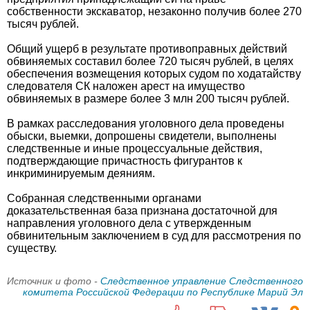
собственности экскаватор, незаконно получив более 270
тысяч рублей.
Общий ущерб в результате противоправных действий
обвиняемых составил более 720 тысяч рублей, в целях
обеспечения возмещения которых судом по ходатайству
следователя СК наложен арест на имущество
обвиняемых в размере более 3 млн 200 тысяч рублей.
В рамках расследования уголовного дела проведены
обыски, выемки, допрошены свидетели, выполнены
следственные и иные процессуальные действия,
подтверждающие причастность фигурантов к
инкриминируемым деяниям.
Собранная следственными органами
доказательственная база признана достаточной для
направления уголовного дела с утвержденным
обвинительным заключением в суд для рассмотрения по
существу.
Источник и фото -
Следственное управление Следственного
комитета Российской Федерации по Республике Марий Эл