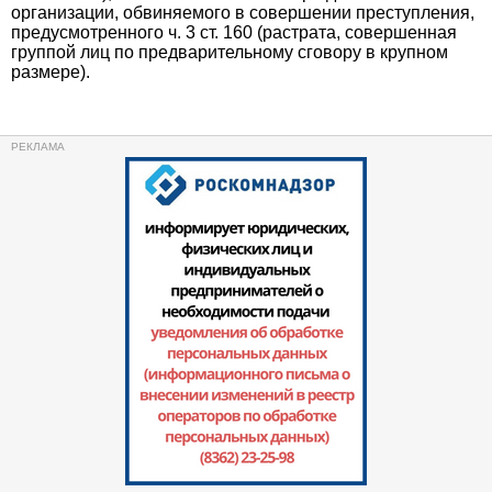
организации, обвиняемого в совершении преступления,
предусмотренного ч. 3 ст. 160 (растрата, совершенная
группой лиц по предварительному сговору в крупном
размере).