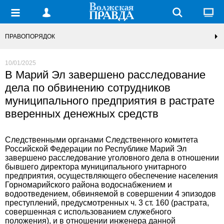
ПРАВОПОРЯДОК
10/01/2025
В Марий Эл завершено расследование
дела по обвинению сотрудников
муниципального предприятия в растрате
вверенных денежных средств
Следственными органами Следственного комитета
Российской Федерации по Республике Марий Эл
завершено расследование уголовного дела в отношении
бывшего директора муниципального унитарного
предприятия, осуществляющего обеспечение населения
Горномарийского района водоснабжением и
водоотведением, обвиняемой в совершении 4 эпизодов
преступлений, предусмотренных ч. 3 ст. 160 (растрата,
совершенная с использованием служебного
положения), и в отношении инженера данной