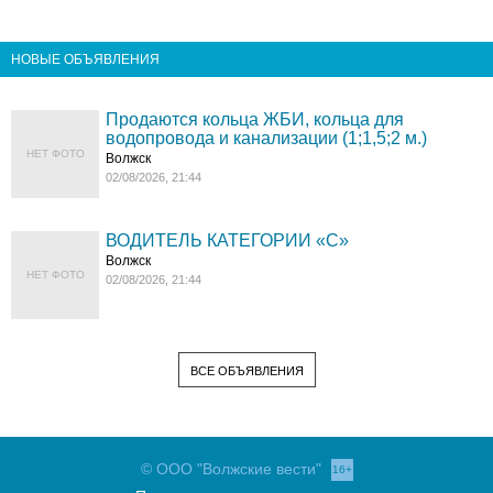
НОВЫЕ ОБЪЯВЛЕНИЯ
Продаются кольца ЖБИ, кольца для
водопровода и канализации (1;1,5;2 м.)
НЕТ ФОТО
Волжск
02/08/2026, 21:44
ВОДИТЕЛЬ КАТЕГОРИИ «C»
Волжск
НЕТ ФОТО
02/08/2026, 21:44
ВСЕ ОБЪЯВЛЕНИЯ
© ООО "Волжские вести"
16+