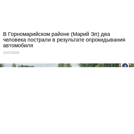
В Горномарийском районе (Марий Эл) два
человека пострали в результате опрокидывания
автомобиля
22/07/2026