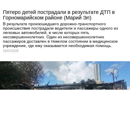
Пятеро детей пострадали в результате ДТП в
Горномарийском районе (Марий Эл)
В результате произошедшего дорожно-транспортного
происшествия пострадали водители и пассажиры одного из
легковых автомобилей, в числе которых пять
несовершеннолетних. Один из несовершеннолетних
пассажиров доставлен в тяжелом состоянии в медицинское
учреждение, где ему оказывается необходимая помощь.
15/07/2026