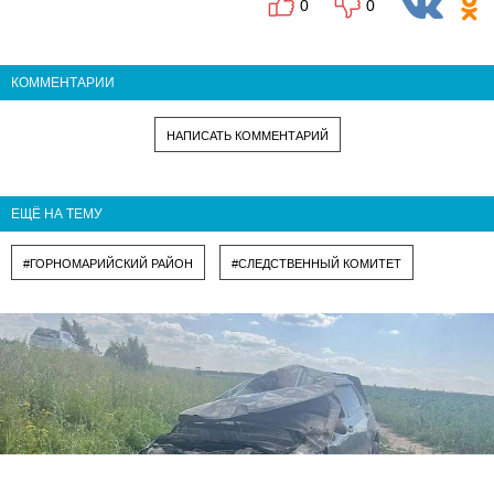
0
0
КОММЕНТАРИИ
НАПИСАТЬ КОММЕНТАРИЙ
ЕЩЁ НА ТЕМУ
#ГОРНОМАРИЙСКИЙ РАЙОН
#СЛЕДСТВЕННЫЙ КОМИТЕТ