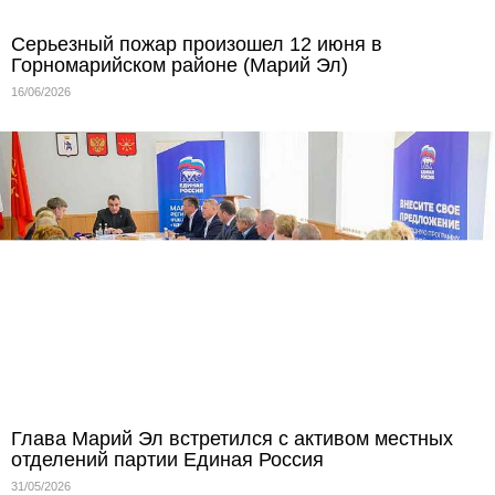
Серьезный пожар произошел 12 июня в
Горномарийском районе (Марий Эл)
16/06/2026
Глава Марий Эл встретился с активом местных
отделений партии Единая Россия
31/05/2026