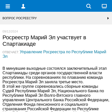
ВОПРОС РОСРЕЕСТРУ
09/12/2024
Росреестр Марий Эл участвует в
Спартакиаде
Управление Росреестра по Республике Марий
ОТВЕЧАЕТ:
Эл
В минувшие выходные состоялся заключительный этап
Спартакиады среди органов государственной власти
республики. На соревнованиях по плаванию команда
Росреестра Марий Эл заняла третье место.
В этой же группе соревновались сборные команды
Судей Республики Марий Эл, Национального банка по
Республике Марий Эл Волго-Вятского главного
управления Центрального банка Российской Федерации,
Отделения Фонда пенсионного и социального
страхования Российской Федерации по Республике