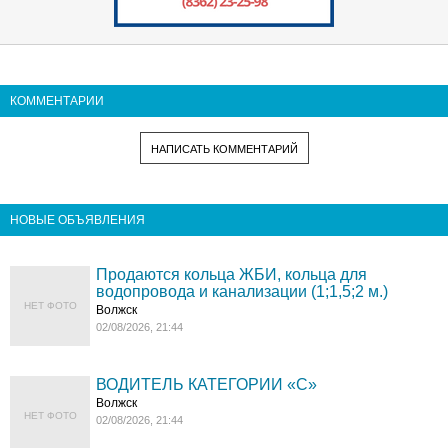
КОММЕНТАРИИ
НАПИСАТЬ КОММЕНТАРИЙ
НОВЫЕ ОБЪЯВЛЕНИЯ
Продаются кольца ЖБИ, кольца для
водопровода и канализации (1;1,5;2 м.)
НЕТ ФОТО
Волжск
02/08/2026, 21:44
ВОДИТЕЛЬ КАТЕГОРИИ «C»
Волжск
НЕТ ФОТО
02/08/2026, 21:44