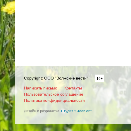
Copyright: ООО "Волжские вести"
16+
Написать письмо
Контакты
Пользовательское соглашение
Политика конфиденциальности
Дизайн и разработка:
Студия "Green Art"