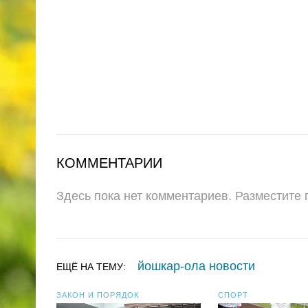
КОММЕНТАРИИ
Здесь пока нет комментариев. Разместите
йошкар-ола новости
ЕЩЁ НА ТЕМУ:
ЗАКОН И ПОРЯДОК
СПОРТ