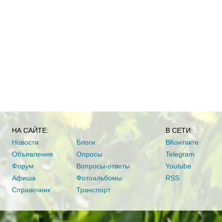
НА САЙТЕ:
В СЕТИ:
Новости
Блоги
ВКонтакте
Объявления
Опросы
Telegram
Форум
Вопросы-ответы
Youtube
Афиша
Фотоальбомы
RSS
Справочник
Транспорт