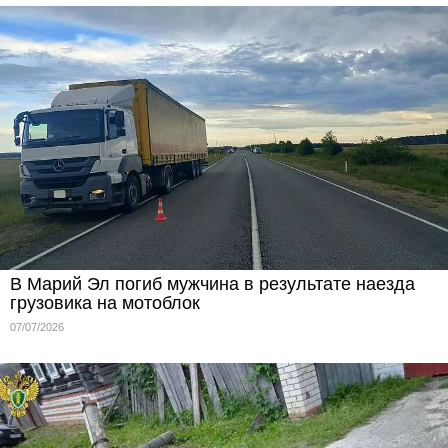
В Марий Эл погиб мужчина в результате наезда
грузовика на мотоблок
07/07/2026