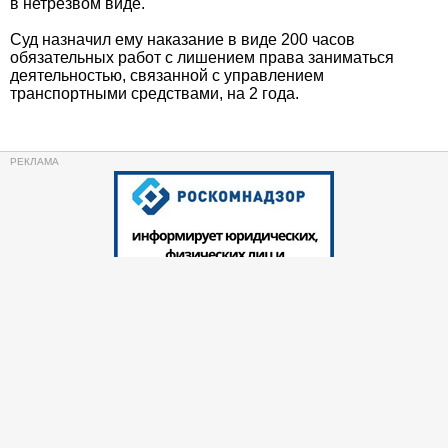
в нетрезвом виде.
Суд назначил ему наказание в виде 200 часов
обязательных работ с лишением права заниматься
деятельностью, связанной с управлением
транспортными средствами, на 2 года.