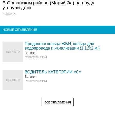
В Оршанском районе (Марий Эл) на пруду
утонули дети
21/05/2026
НОВЫЕ ОБЪЯВЛЕНИЯ
Продаются кольца ЖБИ, кольца для
водопровода и канализации (1;1,5;2 м.)
НЕТ ФОТО
Волжск
02/08/2026, 21:44
ВОДИТЕЛЬ КАТЕГОРИИ «C»
Волжск
НЕТ ФОТО
02/08/2026, 21:44
ВСЕ ОБЪЯВЛЕНИЯ