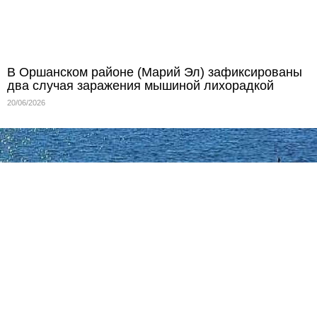
В Оршанском районе (Марий Эл) зафиксированы
два случая заражения мышиной лихорадкой
20/06/2026