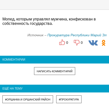
Мопед, которым управлял мужчина, конфискован в
собственность государства.
Источник –
Прокуратура Республики Марий Эл
0
0
КОММЕНТАРИИ
НАПИСАТЬ КОММЕНТАРИЙ
ЕЩЁ НА ТЕМУ
#ОРШАНКА И ОРШАНСКИЙ РАЙОН
#ПРОКУРАТУРА