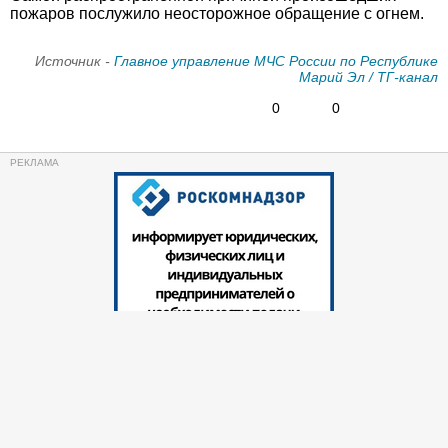
пожаров послужило неосторожное обращение с огнем.
Источник -
Главное управление МЧС России по Республике
Марий Эл / ТГ-канал
0
0