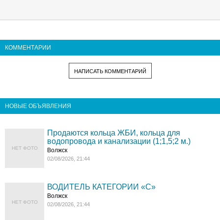
КОММЕНТАРИИ
НАПИСАТЬ КОММЕНТАРИЙ
НОВЫЕ ОБЪЯВЛЕНИЯ
Продаются кольца ЖБИ, кольца для
водопровода и канализации (1;1,5;2 м.)
НЕТ ФОТО
Волжск
02/08/2026, 21:44
ВОДИТЕЛЬ КАТЕГОРИИ «C»
Волжск
НЕТ ФОТО
02/08/2026, 21:44