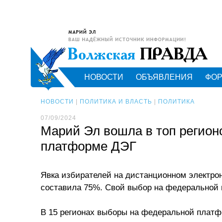
НОВОСТИ
ОБЪЯВЛЕНИЯ
ФО
НОВОСТИ
|
ПОЛИТИКА И ВЛАСТЬ
|
ПОЛИТИКА
07/09/2024
Марий Эл вошла в топ регион
платформе ДЭГ
Явка избирателей на дистанционном электрон
составила 75%. Свой выбор на федеральной 
В 15 регионах выборы на федеральной платф