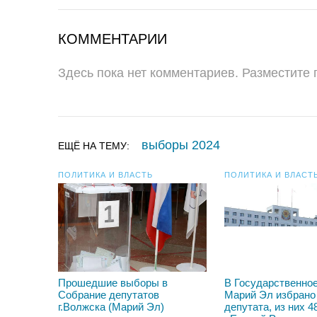
КОММЕНТАРИИ
Здесь пока нет комментариев. Разместите
выборы 2024
ЕЩЁ НА ТЕМУ:
ПОЛИТИКА И ВЛАСТЬ
ПОЛИТИКА И ВЛАСТ
Прошедшие выборы в
В Государственно
Собрание депутатов
Марий Эл избрано
г.Волжска (Марий Эл)
депутата, из них 48