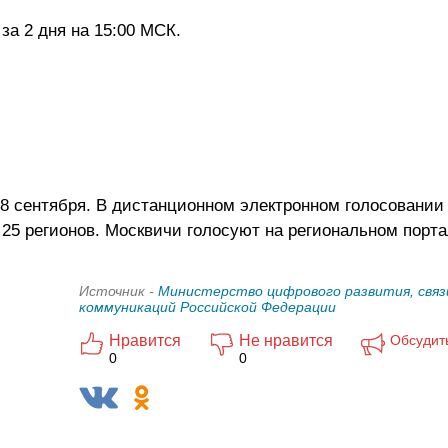
за 2 дня на 15:00 МСК.
8 сентября. В дистанционном электронном голосовании
5 регионов. Москвичи голосуют на региональном порта
Источник -
Министерство цифрового развития, связ
коммуникаций Российской Федерации
Нравится
Не нравится
Обсудит
0
0