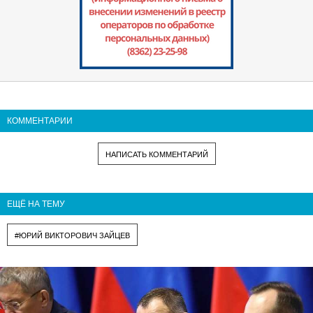
КОММЕНТАРИИ
НАПИСАТЬ КОММЕНТАРИЙ
ЕЩЁ НА ТЕМУ
#ЮРИЙ ВИКТОРОВИЧ ЗАЙЦЕВ