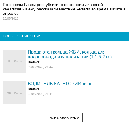
По словам Главы республики, о состоянии ливневой
канализации ему рассказали местные жители во время визита в
апреле.
20/05/2026
НОВЫЕ ОБЪЯВЛЕНИЯ
Продаются кольца ЖБИ, кольца для
водопровода и канализации (1;1,5;2 м.)
НЕТ ФОТО
Волжск
02/08/2026, 21:44
ВОДИТЕЛЬ КАТЕГОРИИ «C»
Волжск
НЕТ ФОТО
02/08/2026, 21:44
ВСЕ ОБЪЯВЛЕНИЯ