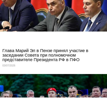
Глава Марий Эл в Пензе принял участие в
заседании Совета при полномочном
представителе Президента РФ в ПФО
03/07/2026