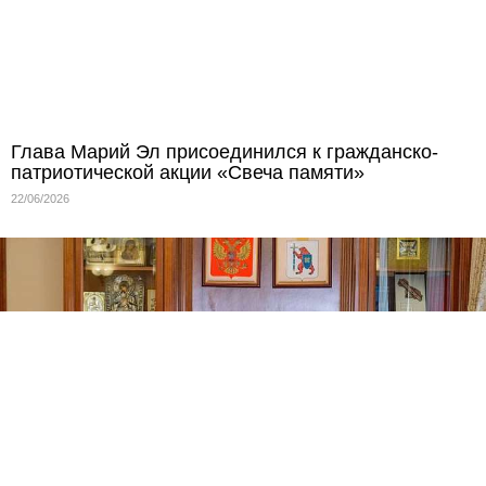
Глава Марий Эл присоединился к гражданско-
патриотической акции «Свеча памяти»
22/06/2026