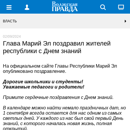
ВЛАСТЬ
02/09/2024
Глава Марий Эл поздравил жителей
республики с Днем знаний
На официальном сайте Главы Республики Марий Эл
опубликовано поздравление.
Дорогие школьники и студенты!
Уважаемые педагоги и родители!
Примите сердечные поздравления с Днем знаний.
В календаре можно найти немало праздничных дат, но
1 сентября всегда остается для нас одним из самых
светлых дней. У каждого из нас был свой первый День
знаний, с которого началась новая жизнь, полная
открытий.