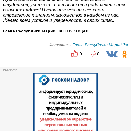
студентов, учителей, наставников и родителей днем
больших надежд! Пусть никогда не иссякнет
стремление к знаниям, заложенное в каждом из нас.
Желаю всем успехов и уверенности в своих силах.
Глава Республики Марий Эл Ю.В.Зайцев
Источник -
Глава Республики Марий Эл
0
0