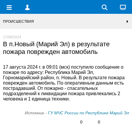
ПРОИСШЕСТВИЯ
17/08/2024
В п.Новый (Марий Эл) в результате
пожара поврежден автомобиль
17 августа 2024 г. в 09:01 (мск) поступило сообщение о
пожаре по адресу: Республика Марий Эл,
Горномарийский район, п. Новый. В результате пожара
поврежден автомобиль. По оперативным данным есть
пострадавший. От пожарно - спасательных
подразделений к ликвидации пожара привлекались 2
человека и 1 единица техники.
Источник -
ГУ МЧС России по Республике Марий Эл
0
0