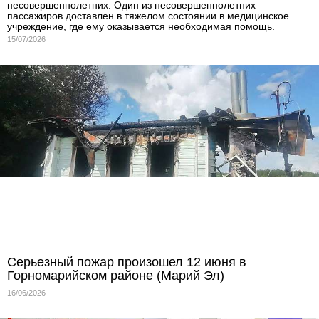
несовершеннолетних. Один из несовершеннолетних
пассажиров доставлен в тяжелом состоянии в медицинское
учреждение, где ему оказывается необходимая помощь.
15/07/2026
Серьезный пожар произошел 12 июня в
Горномарийском районе (Марий Эл)
16/06/2026