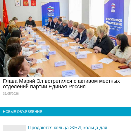
Глава Марий Эл встретился с активом местных
отделений партии Единая Россия
31/05/2026
НОВЫЕ ОБЪЯВЛЕНИЯ
Продаются кольца ЖБИ, кольца для