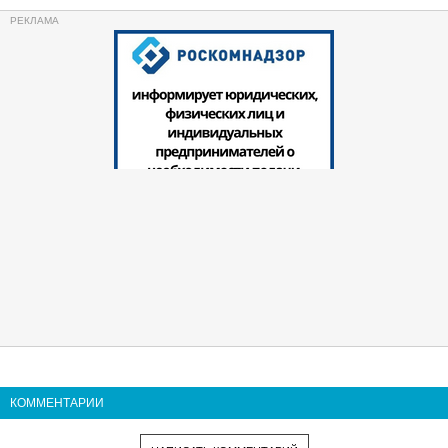
КОММЕНТАРИИ