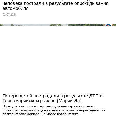
человека пострали в результате опрокидывания
автомобиля
22/07/2026
Пятеро детей пострадали в результате ДТП в
Горномарийском районе (Марий Эл)
В результате произошедшего дорожно-транспортного
происшествия пострадали водители и пассажиры одного из
легковых автомобилей, в числе которых пять