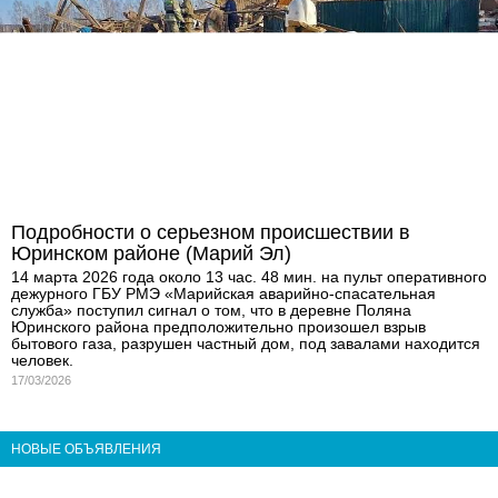
Подробности о серьезном происшествии в
Юринском районе (Марий Эл)
14 марта 2026 года около 13 час. 48 мин. на пульт оперативного
дежурного ГБУ РМЭ «Марийская аварийно-спасательная
служба» поступил сигнал о том, что в деревне Поляна
Юринского района предположительно произошел взрыв
бытового газа, разрушен частный дом, под завалами находится
человек.
17/03/2026
НОВЫЕ ОБЪЯВЛЕНИЯ