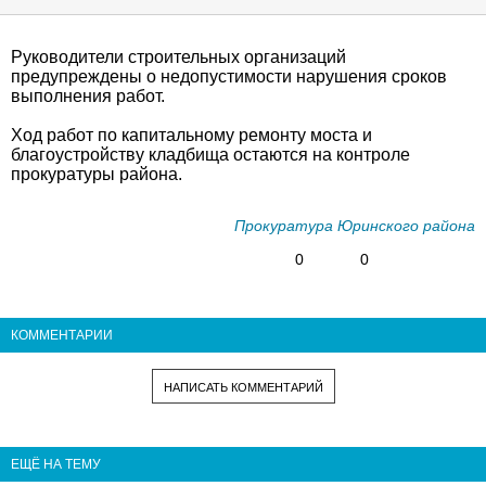
Руководители строительных организаций
предупреждены о недопустимости нарушения сроков
выполнения работ.
Ход работ по капитальному ремонту моста и
благоустройству кладбища остаются на контроле
прокуратуры района.
Прокуратура Юринского района
0
0
КОММЕНТАРИИ
НАПИСАТЬ КОММЕНТАРИЙ
ЕЩЁ НА ТЕМУ