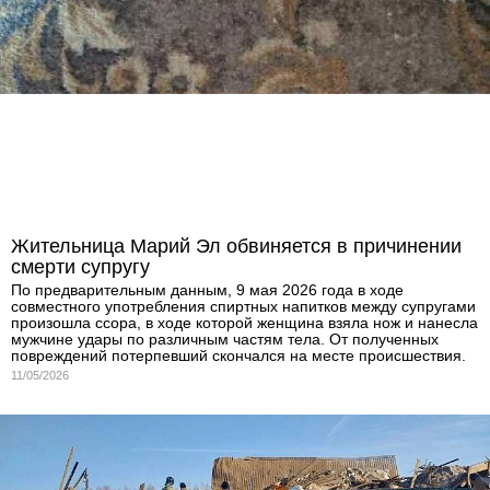
Жительница Марий Эл обвиняется в причинении
смерти супругу
По предварительным данным, 9 мая 2026 года в ходе
совместного употребления спиртных напитков между супругами
произошла ссора, в ходе которой женщина взяла нож и нанесла
мужчине удары по различным частям тела. От полученных
повреждений потерпевший скончался на месте происшествия.
11/05/2026