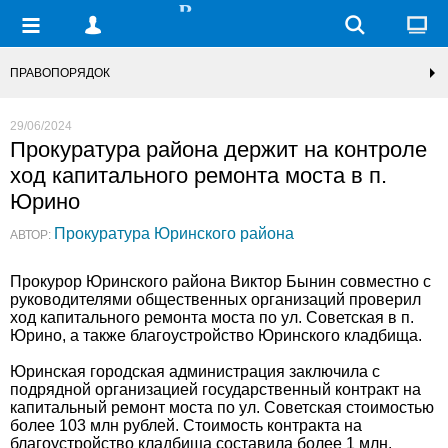
ПРАВОПОРЯДОК
29/06/2024
Прокуратура района держит на контроле
ход капитального ремонта моста в п.
Юрино
Прокуратура Юринского района
АВТОР:
Прокурор Юринского района Виктор Бынин совместно с
руководителями общественных организаций проверил
ход капитального ремонта моста по ул. Советская в п.
Юрино, а также благоустройство Юринского кладбища.
Юринская городская администрация заключила с
подрядной организацией государственный контракт на
капитальный ремонт моста по ул. Советская стоимостью
более 103 млн рублей. Стоимость контракта на
благоустройство кладбища составила более 1 млн.