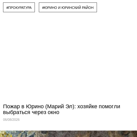
#ПРОКУРАТУРА
#ЮРИНО И ЮРИНСКИЙ РАЙОН
Пожар в Юрино (Марий Эл): хозяйке помогли
выбраться через окно
06/08/2026