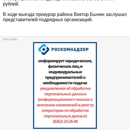
рублей.
В ходе выезда прокурор района Виктор Бынин заслушал
представителей подрядных организаций.