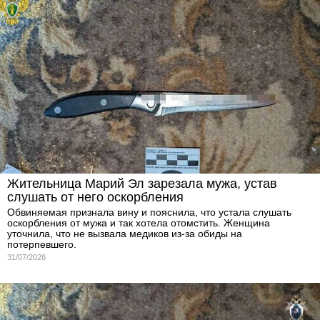
Жительница Марий Эл зарезала мужа, устав
слушать от него оскорбления
Обвиняемая признала вину и пояснила, что устала слушать
оскорбления от мужа и так хотела отомстить. Женщина
уточнила, что не вызвала медиков из-за обиды на
потерпевшего.
31/07/2026