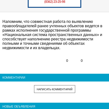
Напомним, что совместная работа по выявлению
правообладателей ранее учтенных объектов ведется в
рамках исполнения государственной программы
«Национальная система пространственных данных» и
способствует наполнению реестра недвижимости
полными и точными сведениями об объектах
недвижимости и их владельцах.
0
0
КОММЕНТАРИИ
НАПИСАТЬ КОММЕНТАРИЙ
НОВЫЕ ОБЪЯВЛЕНИЯ