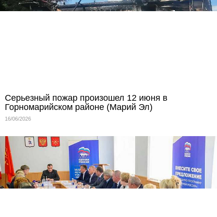
Серьезный пожар произошел 12 июня в
Горномарийском районе (Марий Эл)
16/06/2026