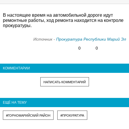
В настоящее время на автомобильной дороге идут
ремонтные работы, ход ремонта находится на контроле
прокуратуры.
Источник -
Прокуратура Республики Марий Эл
0
0
КОММЕНТАРИИ
НАПИСАТЬ КОММЕНТАРИЙ
ЕЩЁ НА ТЕМУ
#ГОРНОМАРИЙСКИЙ РАЙОН
#ПРОКУРАТУРА