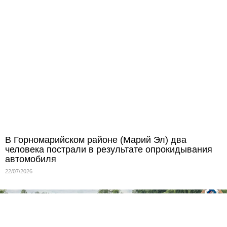
В Горномарийском районе (Марий Эл) два
человека пострали в результате опрокидывания
автомобиля
22/07/2026