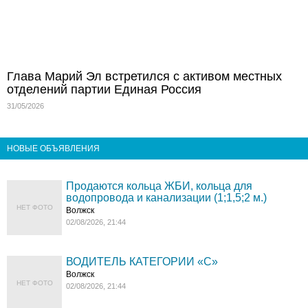
Глава Марий Эл встретился с активом местных
отделений партии Единая Россия
31/05/2026
НОВЫЕ ОБЪЯВЛЕНИЯ
Продаются кольца ЖБИ, кольца для
водопровода и канализации (1;1,5;2 м.)
НЕТ ФОТО
Волжск
02/08/2026, 21:44
ВОДИТЕЛЬ КАТЕГОРИИ «C»
Волжск
НЕТ ФОТО
02/08/2026, 21:44