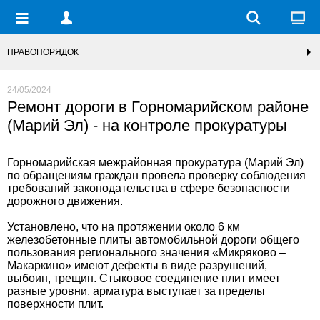
ПРАВОПОРЯДОК
24/05/2024
Ремонт дороги в Горномарийском районе
(Марий Эл) - на контроле прокуратуры
Горномарийская межрайонная прокуратура (Марий Эл)
по обращениям граждан провела проверку соблюдения
требований законодательства в сфере безопасности
дорожного движения.
Установлено, что на протяжении около 6 км
железобетонные плиты автомобильной дороги общего
пользования регионального значения «Микряково –
Макаркино» имеют дефекты в виде разрушений,
выбоин, трещин. Стыковое соединение плит имеет
разные уровни, арматура выступает за пределы
поверхности плит.