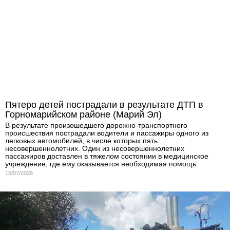
Пятеро детей пострадали в результате ДТП в
Горномарийском районе (Марий Эл)
В результате произошедшего дорожно-транспортного
происшествия пострадали водители и пассажиры одного из
легковых автомобилей, в числе которых пять
несовершеннолетних. Один из несовершеннолетних
пассажиров доставлен в тяжелом состоянии в медицинское
учреждение, где ему оказывается необходимая помощь.
15/07/2026