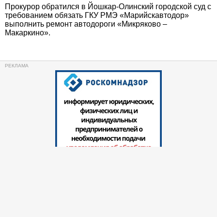
Прокурор обратился в Йошкар-Олинский городской суд с
требованием обязать ГКУ РМЭ «Марийскавтодор»
выполнить ремонт автодороги «Микряково –
Макаркино».