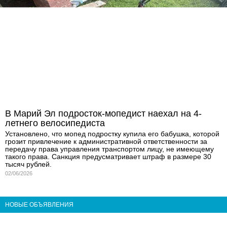
В Марий Эл подросток-мопедист наехал на 4-
летнего велосипедиста
Установлено, что мопед подростку купила его бабушка, которой
грозит привлечение к административной ответственности за
передачу права управления транспортом лицу, не имеющему
такого права. Санкция предусматривает штраф в размере 30
тысяч рублей.
02/06/2026
НОВЫЕ ОБЪЯВЛЕНИЯ