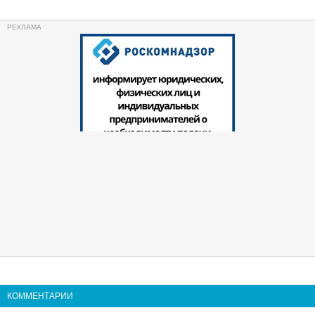
КОММЕНТАРИИ