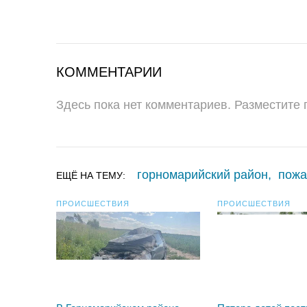
КОММЕНТАРИИ
Здесь пока нет комментариев. Разместите
горномарийский район
,
пожа
ЕЩЁ НА ТЕМУ:
ПРОИСШЕСТВИЯ
ПРОИСШЕСТВИЯ