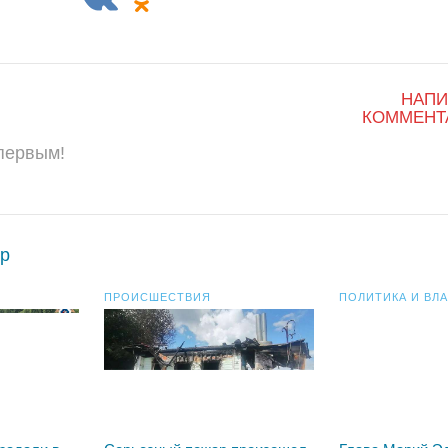
НАПИ
КОММЕНТ
 первым!
р
ПРОИСШЕСТВИЯ
ПОЛИТИКА И ВЛ