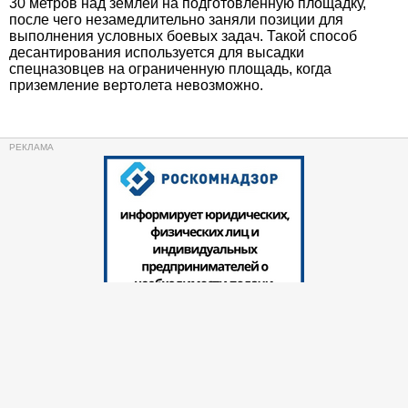
30 метров над землей на подготовленную площадку,
после чего незамедлительно заняли позиции для
выполнения условных боевых задач. Такой способ
десантирования используется для высадки
спецназовцев на ограниченную площадь, когда
приземление вертолета невозможно.