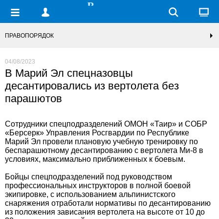
ПРАВОПОРЯДОК
04/08/2023
В Марий Эл спецназовцы
десантировались из вертолета без
парашютов
Сотрудники спецподразделений ОМОН «Таир» и СОБР
«Берсерк» Управления Росгвардии по Республике
Марий Эл провели плановую учебную тренировку по
беспарашютному десантированию с вертолета Ми-8 в
условиях, максимально приближенных к боевым.
Бойцы спецподразделений под руководством
профессиональных инструкторов в полной боевой
экипировке, с использованием альпинистского
снаряжения отработали нормативы по десантированию
из положения зависания вертолета на высоте от 10 до