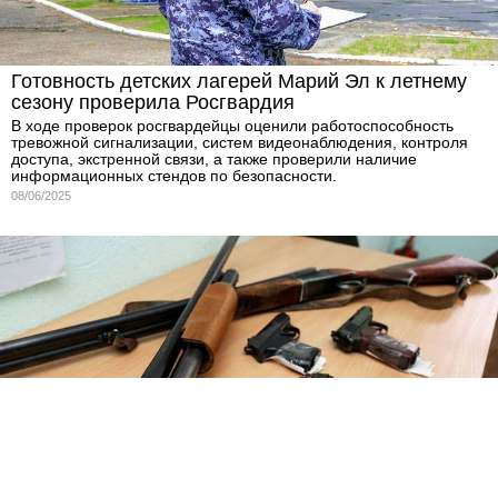
Готовность детских лагерей Марий Эл к летнему
сезону проверила Росгвардия
В ходе проверок росгвардейцы оценили работоспособность
тревожной сигнализации, систем видеонаблюдения, контроля
доступа, экстренной связи, а также проверили наличие
информационных стендов по безопасности.
08/06/2025