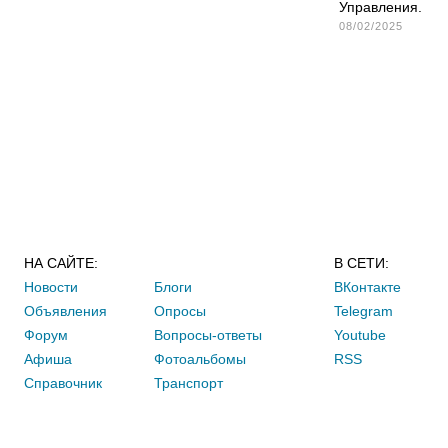
Управления.
08/02/2025
НА САЙТЕ:
В СЕТИ:
Новости
Блоги
ВКонтакте
Объявления
Опросы
Telegram
Форум
Вопросы-ответы
Youtube
Афиша
Фотоальбомы
RSS
Справочник
Транспорт