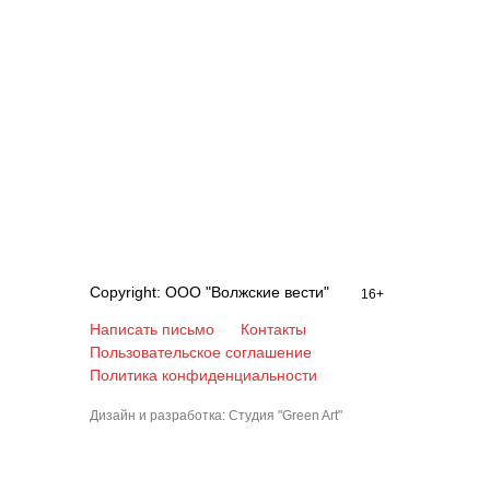
Copyright: ООО "Волжские вести"
16+
Написать письмо
Контакты
Пользовательское соглашение
Политика конфиденциальности
Дизайн и разработка: Студия "Green Art"