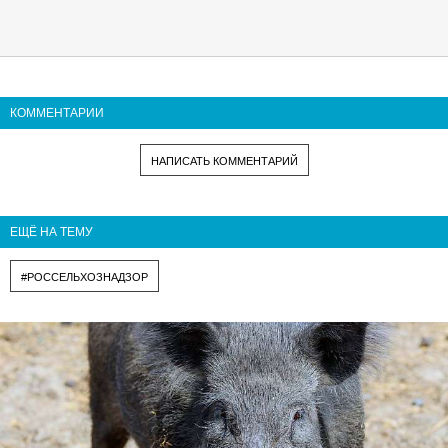
КОММЕНТАРИИ
НАПИСАТЬ КОММЕНТАРИЙ
ЕЩЁ НА ТЕМУ
#РОССЕЛЬХОЗНАДЗОР