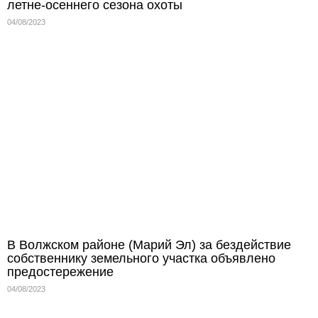
летне-осеннего сезона охоты
04/08/2023
В Волжском районе (Марий Эл) за бездействие
собственнику земельного участка объявлено
предостережение
04/08/2023