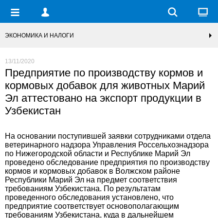
ЭКОНОМИКА И НАЛОГИ
13/11/2020
Предприятие по производству кормов и
кормовых добавок для животных Марий
Эл аттестовано на экспорт продукции в
Узбекистан
На основании поступившей заявки сотрудниками отдела
ветеринарного надзора Управления Россельхознадзора
по Нижегородской области и Республике Марий Эл
проведено обследование предприятия по производству
кормов и кормовых добавок в Волжском районе
Республики Марий Эл на предмет соответствия
требованиям Узбекистана. По результатам
проведенного обследования установлено, что
предприятие соответствует основополагающим
требованиям Узбекистана, куда в дальнейшем