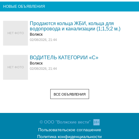
НОВЫЕ ОБЪЯВЛЕНИЯ
Продаются кольца ЖБИ, кольца для
водопровода и канализации (1;1,5;2 м.)
НЕТ ФОТО
Волжск
02/08/2026, 21:44
ВОДИТЕЛЬ КАТЕГОРИИ «C»
Волжск
НЕТ ФОТО
02/08/2026, 21:44
ВСЕ ОБЪЯВЛЕНИЯ
© ООО "Волжские вести"
16+
Пользовательское соглашение
Политика конфиденциальности