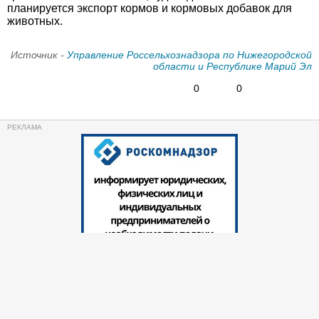
планируется экспорт кормов и кормовых добавок для
животных.
Источник -
Управление Россельхознадзора по Нижегородской
области и Республике Марий Эл
0
0