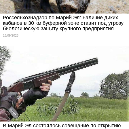
Россельхознадзор по Марий Эл: наличие диких
кабанов в 30 км буферной зоне ставит под угрозу
биологическую защиту крупного предприятия
15/09/2023
В Марий Эл состоялось совещание по открытию