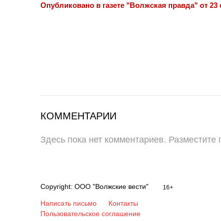
Опубликовано в газете "Волжская правда" от 23 
КОММЕНТАРИИ
Здесь пока нет комментариев. Разместите
Copyright: ООО "Волжские вести"
16+
Написать письмо
Контакты
Пользовательское соглашение