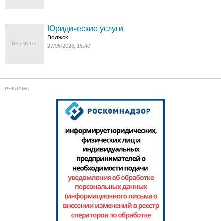
Юридические услуги
Волжск
НЕТ ФОТО
27/05/2026, 15:40