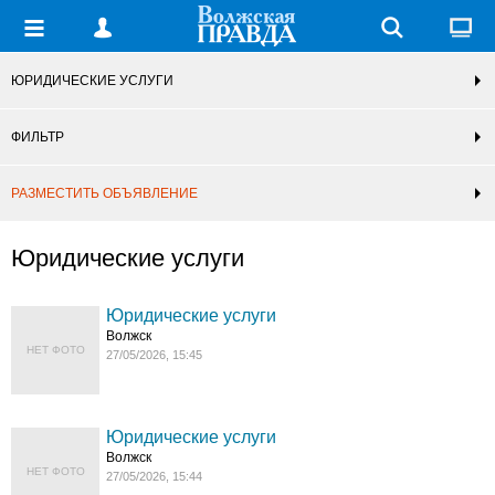
ЮРИДИЧЕСКИЕ УСЛУГИ
ФИЛЬТР
РАЗМЕСТИТЬ ОБЪЯВЛЕНИЕ
Юридические услуги
Юридические услуги
Волжск
НЕТ ФОТО
27/05/2026, 15:45
Юридические услуги
Волжск
НЕТ ФОТО
27/05/2026, 15:44