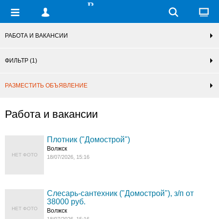
РАБОТА И ВАКАНСИИ
ФИЛЬТР
(1)
РАЗМЕСТИТЬ ОБЪЯВЛЕНИЕ
Работа и вакансии
Плотник ("Домострой")
Волжск
НЕТ ФОТО
18/07/2026, 15:16
Слесарь-сантехник ("Домострой"), з/п от
38000 руб.
НЕТ ФОТО
Волжск