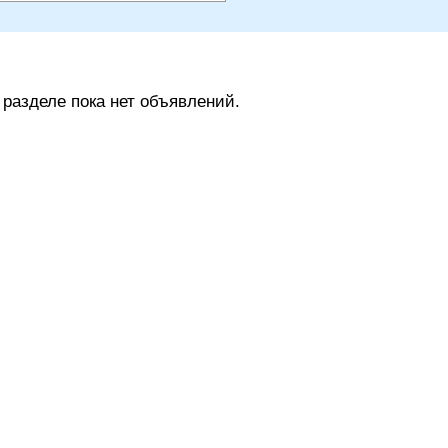
 разделе пока нет объявлений.