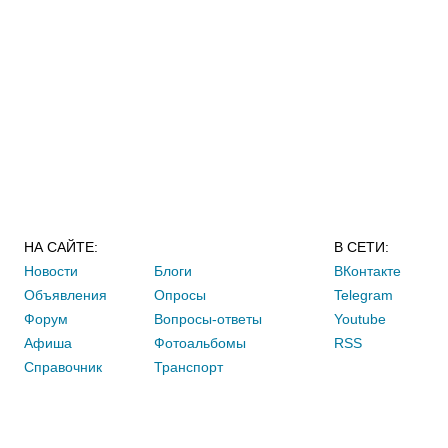
НА САЙТЕ:
В СЕТИ:
Новости
Блоги
ВКонтакте
Объявления
Опросы
Telegram
Форум
Вопросы-ответы
Youtube
Афиша
Фотоальбомы
RSS
Справочник
Транспорт