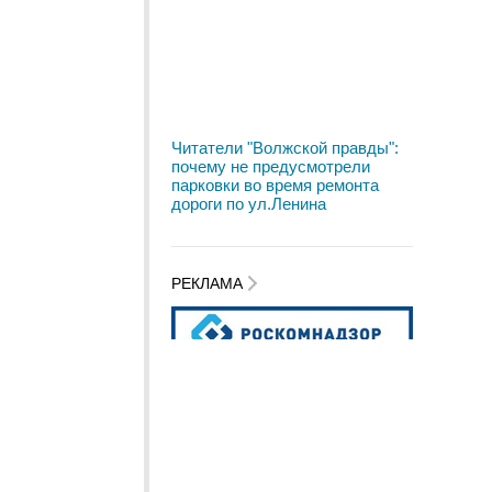
Читатели "Волжской правды":
почему не предусмотрели
парковки во время ремонта
дороги по ул.Ленина
РЕКЛАМА