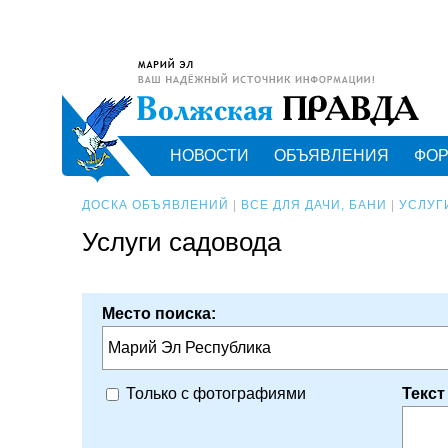
НОВОСТИ
ОБЪЯВЛЕНИЯ
ФО
ДОСКА ОБЪЯВЛЕНИЙ
|
ВСЕ ДЛЯ ДАЧИ, БАНИ
|
УСЛУГИ
Услуги садовода
Место поиска:
Марий Эл Республика
Текст
Только с фотографиями