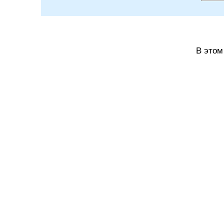
В этом