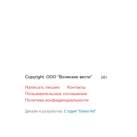
Copyright: ООО "Волжские вести"
16+
Написать письмо
Контакты
Пользовательское соглашение
Политика конфиденциальности
Дизайн и разработка:
Студия "Green Art"