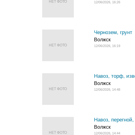
НЕТ ФОТО
12/06/2026, 16:26
Чернозем, грунт
Волжск
НЕТ ФОТО
12/06/2026, 16:19
Навоз, торф, изв
Волжск
НЕТ ФОТО
12/06/2026, 14:48
Навоз, перегной,
Волжск
НЕТ ФОТО
12/06/2026, 14:44