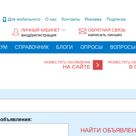
Для мобильного
О нас
Контакты
Реклама
Подписка
ЛИЧНЫЙ КАБИНЕТ
ОБРАТНАЯ СВЯЗЬ
написать письмо
вход/регистрация
РУМ
СПРАВОЧНИК
БЛОГИ
ОПРОСЫ
ВОПРОСЫ
РАЗМЕСТИТЬ ОБЪЯВЛЕНИЕ
РАЗМЕСТИТЬ О
НА САЙТЕ
В 
 объявления:
НАЙТИ ОБЪЯВЛЕ