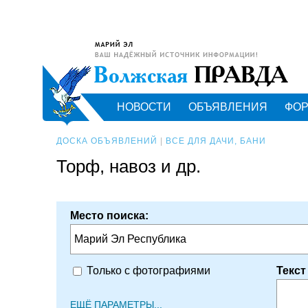
НОВОСТИ
ОБЪЯВЛЕНИЯ
ФО
ДОСКА ОБЪЯВЛЕНИЙ
|
ВСЕ ДЛЯ ДАЧИ, БАНИ
Торф, навоз и др.
Место поиска:
Марий Эл Республика
Текст
Только с фотографиями
ЕЩЁ ПАРАМЕТРЫ...