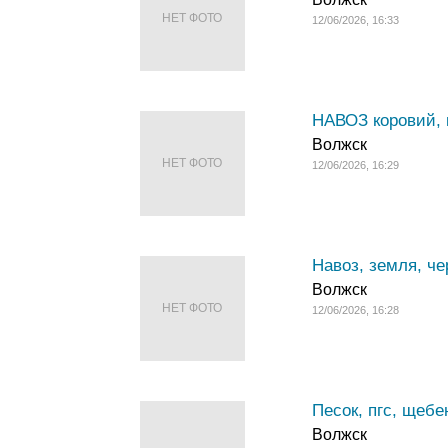
НЕТ ФОТО
12/06/2026, 16:33
НАВОЗ коровий, 
Волжск
НЕТ ФОТО
12/06/2026, 16:29
Навоз, земля, че
Волжск
НЕТ ФОТО
12/06/2026, 16:28
Песок, пгс, щебе
Волжск