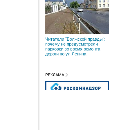
Читатели "Волжской правды":
почему не предусмотрели
парковки во время ремонта
дороги по ул.Ленина
РЕКЛАМА