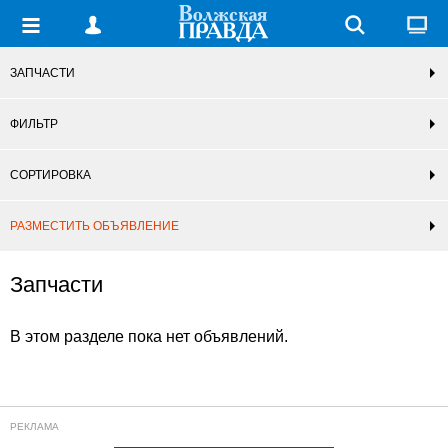
ЗАПЧАСТИ
ФИЛЬТР
СОРТИРОВКА
РАЗМЕСТИТЬ ОБЪЯВЛЕНИЕ
Запчасти
В этом разделе пока нет объявлений.