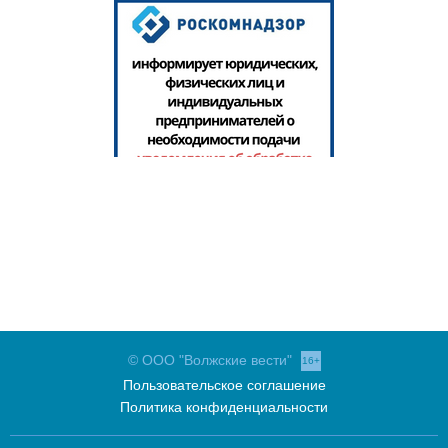
© ООО "Волжские вести"
16+
Пользовательское соглашение
Политика конфиденциальности