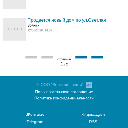
Продается новый дом по ул.Светлая
Волжск
НЕТ ФОТО
12/06/2026, 14:59
1
/ 2
© ООО "Волжские вести"
16+
Пользовательское соглашение
Политика конфиденциальности
ВКонтакте
Яндекс.Дзен
Telegram
RSS