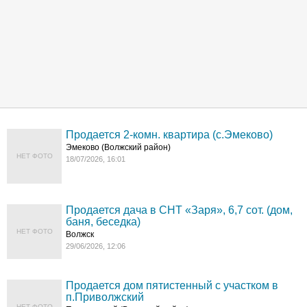
Продается 2-комн. квартира (с.Эмеково)
Эмеково (Волжский район)
НЕТ ФОТО
18/07/2026, 16:01
Продается дача в СНТ «Заря», 6,7 сот. (дом,
баня, беседка)
НЕТ ФОТО
Волжск
29/06/2026, 12:06
Продается дом пятистенный с участком в
п.Приволжский
НЕТ ФОТО