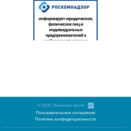
© ООО "Волжские вести"
16+
Пользовательское соглашение
Политика конфиденциальности