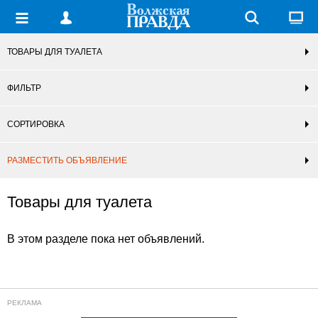
ТОВАРЫ ДЛЯ ТУАЛЕТА
ФИЛЬТР
СОРТИРОВКА
РАЗМЕСТИТЬ ОБЪЯВЛЕНИЕ
Товары для туалета
В этом разделе пока нет объявлений.