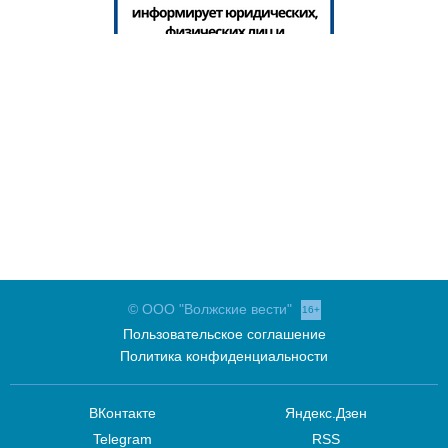
© ООО "Волжские вести"
16+
Пользовательское соглашение
Политика конфиденциальности
ВКонтакте
Яндекс.Дзен
Telegram
RSS