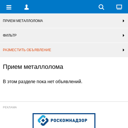
ПРИЕМ МЕТАЛЛОЛОМА
ФИЛЬТР
РАЗМЕСТИТЬ ОБЪЯВЛЕНИЕ
Прием металлолома
В этом разделе пока нет объявлений.