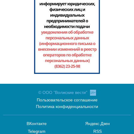
© ООО "Волжские вести"
16+
Пользовательское соглашение
Политика конфиденциальности
ВКонтакте
Яндекс.Дзен
Telegram
RSS