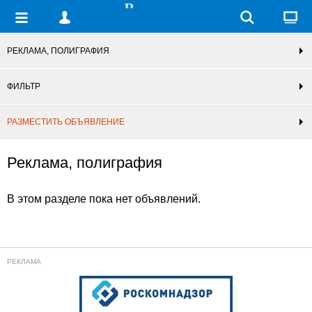
РЕКЛАМА, ПОЛИГРАФИЯ
ФИЛЬТР
РАЗМЕСТИТЬ ОБЪЯВЛЕНИЕ
Реклама, полиграфия
В этом разделе пока нет объявлений.