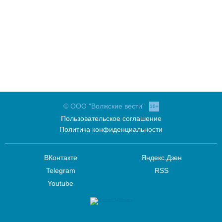
© ООО "Волжские вести"
16+
Пользовательское соглашение
Политика конфиденциальности
ВКонтакте
Яндекс.Дзен
Telegram
RSS
Youtube