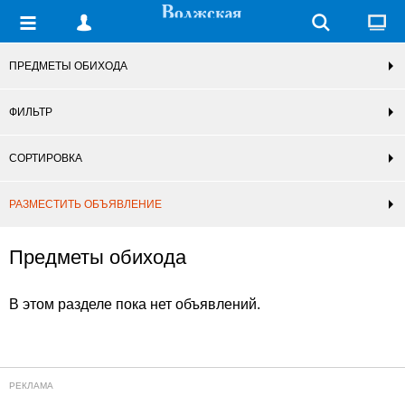
ПРЕДМЕТЫ ОБИХОДА
ФИЛЬТР
СОРТИРОВКА
РАЗМЕСТИТЬ ОБЪЯВЛЕНИЕ
Предметы обихода
В этом разделе пока нет объявлений.