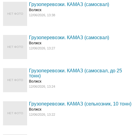
Грузоперевозки. КАМАЗ (самосвал)
Волжск
НЕТ ФОТО
12/06/2026, 13:38
Грузоперевозки. КАМАЗ (самосвал)
Волжск
НЕТ ФОТО
12/06/2026, 13:27
Грузоперевозки. КАМАЗ (самосвал, до 25
тонн)
НЕТ ФОТО
Волжск
12/06/2026, 13:24
Грузоперевозки. КАМАЗ (сельхозник, 10 тонн)
Волжск
НЕТ ФОТО
12/06/2026, 13:22