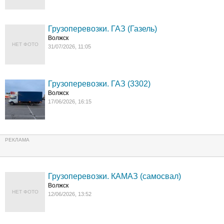
Грузоперевозки. ГАЗ (Газель)
Волжск
НЕТ ФОТО
31/07/2026, 11:05
Грузоперевозки. ГАЗ (3302)
Волжск
17/06/2026, 16:15
Грузоперевозки. КАМАЗ (самосвал)
Волжск
НЕТ ФОТО
12/06/2026, 13:52