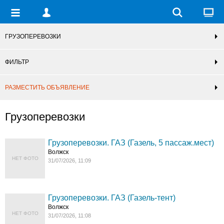
ГРУЗОПЕРЕВОЗКИ
ФИЛЬТР
РАЗМЕСТИТЬ ОБЪЯВЛЕНИЕ
Грузоперевозки
Грузоперевозки. ГАЗ (Газель, 5 пассаж.мест)
Волжск
НЕТ ФОТО
31/07/2026, 11:09
Грузоперевозки. ГАЗ (Газель-тент)
Волжск
НЕТ ФОТО
31/07/2026, 11:08