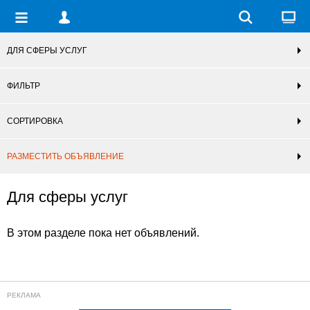
ДЛЯ СФЕРЫ УСЛУГ
ФИЛЬТР
СОРТИРОВКА
РАЗМЕСТИТЬ ОБЪЯВЛЕНИЕ
Для сферы услуг
В этом разделе пока нет объявлений.