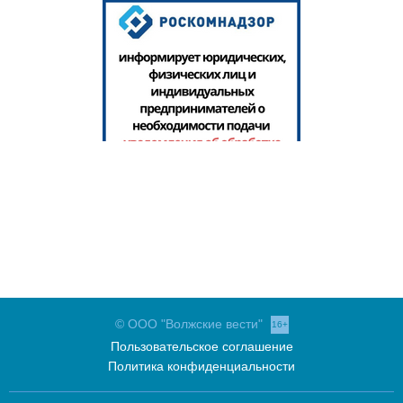
© ООО "Волжские вести"
16+
Пользовательское соглашение
Политика конфиденциальности