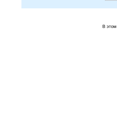
В этом