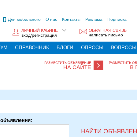
Для мобильного
О нас
Контакты
Реклама
Подписка
ЛИЧНЫЙ КАБИНЕТ
ОБРАТНАЯ СВЯЗЬ
написать письмо
вход/регистрация
РУМ
СПРАВОЧНИК
БЛОГИ
ОПРОСЫ
ВОПРОСЫ
РАЗМЕСТИТЬ ОБЪЯВЛЕНИЕ
РАЗМЕСТИТЬ О
НА САЙТЕ
В 
 объявления:
НАЙТИ ОБЪЯВЛЕ