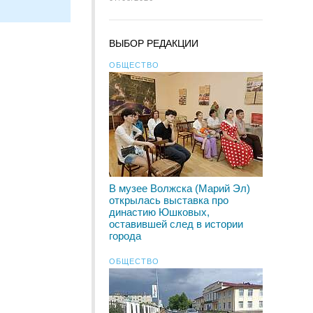
ВЫБОР РЕДАКЦИИ
ОБЩЕСТВО
В музее Волжска (Марий Эл)
открылась выставка про
династию Юшковых,
оставившей след в истории
города
ОБЩЕСТВО