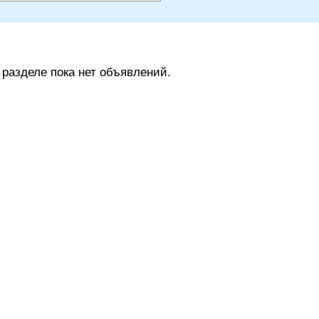
 разделе пока нет объявлений.