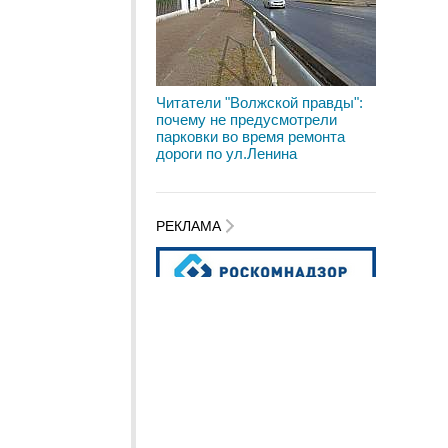
Читатели "Волжской правды":
почему не предусмотрели
парковки во время ремонта
дороги по ул.Ленина
РЕКЛАМА