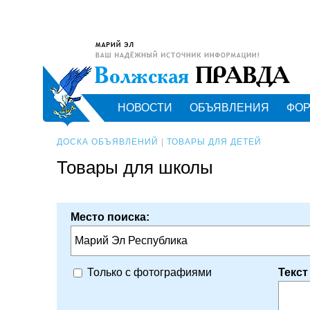
НОВОСТИ
ОБЪЯВЛЕНИЯ
ФО
ДОСКА ОБЪЯВЛЕНИЙ
|
ТОВАРЫ ДЛЯ ДЕТЕЙ
Товары для школы
Место поиска:
Марий Эл Республика
Текст
Только с фотографиями