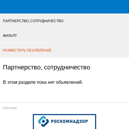
ПАРТНЕРСТВО, СОТРУДНИЧЕСТВО
ФИЛЬТР
РАЗМЕСТИТЬ ОБЪЯВЛЕНИЕ
Партнерство, сотрудничество
В этом разделе пока нет объявлений.