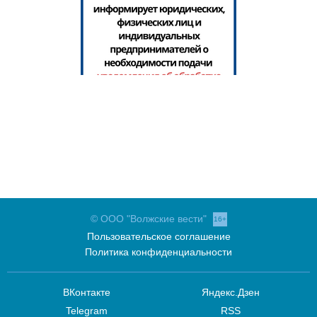
© ООО "Волжские вести"
16+
Пользовательское соглашение
Политика конфиденциальности
ВКонтакте
Яндекс.Дзен
Telegram
RSS