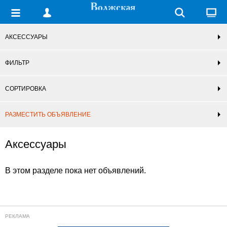
АКСЕССУАРЫ
ФИЛЬТР
СОРТИРОВКА
РАЗМЕСТИТЬ ОБЪЯВЛЕНИЕ
Аксессуары
В этом разделе пока нет объявлений.