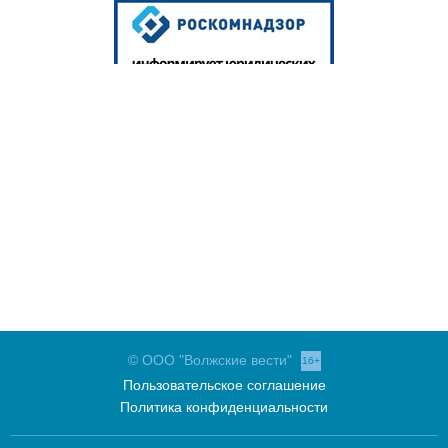
© ООО "Волжские вести"
16+
Пользовательское соглашение
Политика конфиденциальности