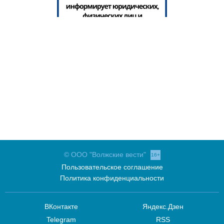
© ООО "Волжские вести"
16+
Пользовательское соглашение
Политика конфиденциальности
ВКонтакте
Яндекс.Дзен
Telegram
RSS