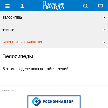
ВЕЛОСИПЕДЫ
ФИЛЬТР
РАЗМЕСТИТЬ ОБЪЯВЛЕНИЕ
Велосипеды
В этом разделе пока нет объявлений.