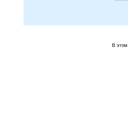
В этом