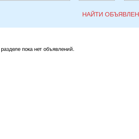
НАЙТИ ОБЪЯВЛЕ
 разделе пока нет объявлений.