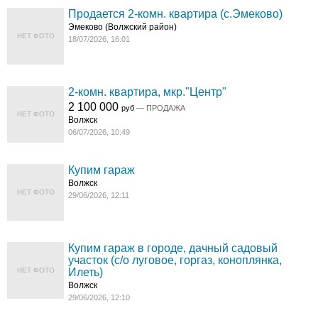
Продается 2-комн. квартира (с.Эмеково)
Эмеково (Волжский район)
НЕТ ФОТО
18/07/2026, 16:01
2-комн. квартира, мкр."Центр"
2 100 000
руб
— ПРОДАЖА
НЕТ ФОТО
Волжск
06/07/2026, 10:49
Купим гараж
Волжск
НЕТ ФОТО
29/06/2026, 12:11
Купим гараж в городе, дачный садовый
участок (с/о луговое, горгаз, коноплянка,
НЕТ ФОТО
Илеть)
Волжск
29/06/2026, 12:10