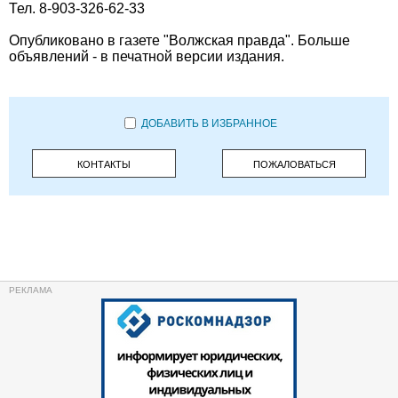
Тел. 8-903-326-62-33
Опубликовано в газете "Волжская правда". Больше
объявлений - в печатной версии издания.
ДОБАВИТЬ В ИЗБРАННОЕ
КОНТАКТЫ
ПОЖАЛОВАТЬСЯ