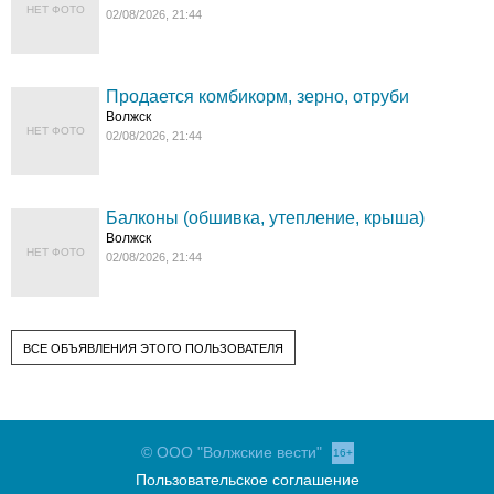
НЕТ ФОТО
02/08/2026, 21:44
Продается комбикорм, зерно, отруби
Волжск
НЕТ ФОТО
02/08/2026, 21:44
Балконы (обшивка, утепление, крыша)
Волжск
НЕТ ФОТО
02/08/2026, 21:44
ВСЕ ОБЪЯВЛЕНИЯ ЭТОГО ПОЛЬЗОВАТЕЛЯ
© ООО "Волжские вести"
16+
Пользовательское соглашение