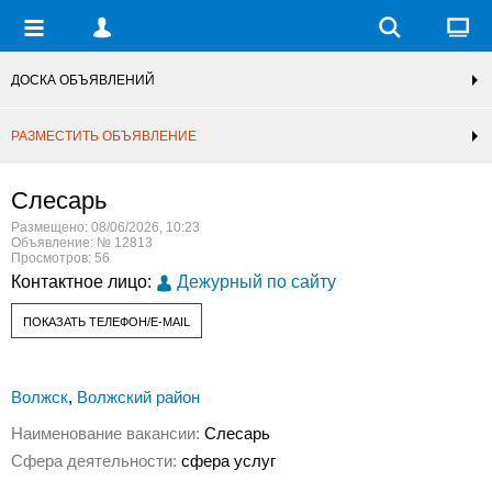
ДОСКА ОБЪЯВЛЕНИЙ
РАЗМЕСТИТЬ ОБЪЯВЛЕНИЕ
Слесарь
Размещено: 08/06/2026, 10:23
Объявление: № 12813
Просмотров: 56
Контактное лицо:
Дежурный по сайту
ПОКАЗАТЬ ТЕЛЕФОН/E-MAIL
Волжск
,
Волжский район
Наименование вакансии:
Слесарь
Сфера деятельности:
сфера услуг