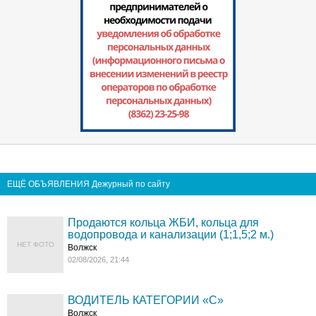
ЕЩЁ ОБЪЯВЛЕНИЯ Дежурный по сайту
Продаются кольца ЖБИ, кольца для
водопровода и канализации (1;1,5;2 м.)
НЕТ ФОТО
Волжск
02/08/2026, 21:44
ВОДИТЕЛЬ КАТЕГОРИИ «C»
Волжск