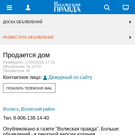
ДОСКА ОБЪЯВЛЕНИЙ
РАЗМЕСТИТЬ ОБЪЯВЛЕНИЕ
Продается дом
Размещено: 17/05/2026, 17:15
Объявление: № 12757
Просмотров: 45
Контактное лицо:
Дежурный по сайту
ПОКАЗАТЬ ТЕЛЕФОН/E-MAIL
Волжск
,
Волжский район
Тел. 8-906-138-14-40
Опубликовано в газете "Волжская правда". Больше
объявлений - в печатной версии издания.