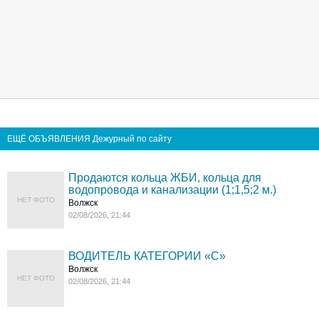
ЕЩЁ ОБЪЯВЛЕНИЯ Дежурный по сайту
Продаются кольца ЖБИ, кольца для
водопровода и канализации (1;1,5;2 м.)
НЕТ ФОТО
Волжск
02/08/2026, 21:44
ВОДИТЕЛЬ КАТЕГОРИИ «C»
Волжск
НЕТ ФОТО
02/08/2026, 21:44