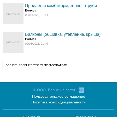
Продается комбикорм, зерно, отруби
Волжск
НЕТ ФОТО
02/08/2026, 21:44
Балконы (обшивка, утепление, крыша)
Волжск
НЕТ ФОТО
02/08/2026, 21:44
ВСЕ ОБЪЯВЛЕНИЯ ЭТОГО ПОЛЬЗОВАТЕЛЯ
© ООО "Волжские вести"
16+
Пользовательское соглашение
Политика конфиденциальности