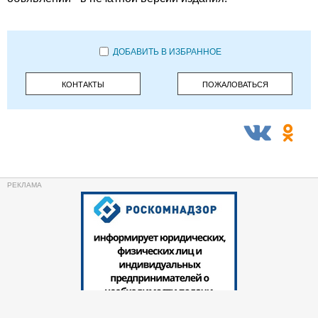
ДОБАВИТЬ В ИЗБРАННОЕ
КОНТАКТЫ
ПОЖАЛОВАТЬСЯ