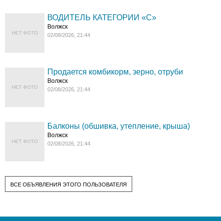
ВОДИТЕЛЬ КАТЕГОРИИ «C»
Волжск
НЕТ ФОТО
02/08/2026, 21:44
Продается комбикорм, зерно, отруби
Волжск
НЕТ ФОТО
02/08/2026, 21:44
Балконы (обшивка, утепление, крыша)
Волжск
НЕТ ФОТО
02/08/2026, 21:44
ВСЕ ОБЪЯВЛЕНИЯ ЭТОГО ПОЛЬЗОВАТЕЛЯ