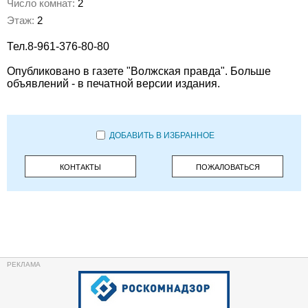
Число комнат:
2
Этаж:
2
Тел.8-961-376-80-80
Опубликовано в газете "Волжская правда". Больше
объявлений - в печатной версии издания.
ДОБАВИТЬ В ИЗБРАННОЕ
КОНТАКТЫ
ПОЖАЛОВАТЬСЯ