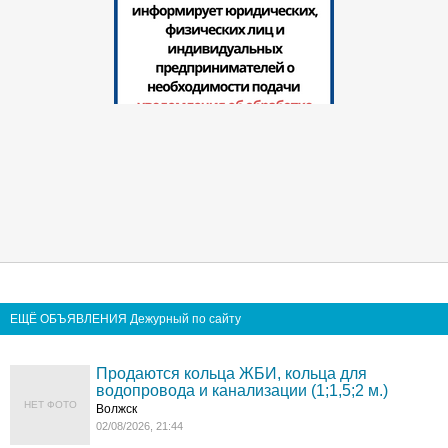
ЕЩЁ ОБЪЯВЛЕНИЯ Дежурный по сайту
Продаются кольца ЖБИ, кольца для
водопровода и канализации (1;1,5;2 м.)
НЕТ ФОТО
Волжск
02/08/2026, 21:44