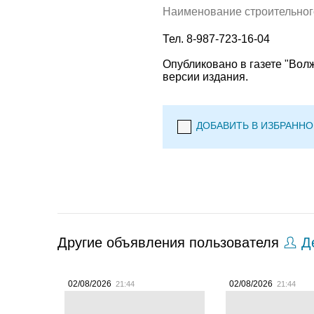
Наименование строительног
Тел. 8-987-723-16-04
Опубликовано в газете "Вол
версии издания.
ДОБАВИТЬ В ИЗБРАННО
Другие объявления пользователя
Де
02/08/2026
02/08/2026
21:44
21:44