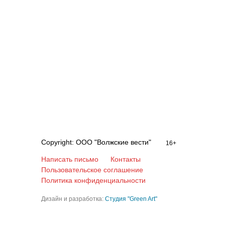
Copyright: ООО "Волжские вести"
16+
Написать письмо
Контакты
Пользовательское соглашение
Политика конфиденциальности
Дизайн и разработка:
Студия "Green Art"