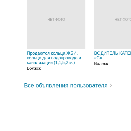
НЕТ ФОТО
НЕТ ФОТ
Продаются кольца ЖБИ,
ВОДИТЕЛЬ КАТЕ
кольца для водопровода и
«C»
канализации (1;1,5;2 м.)
Волжск
Волжск
Все объявления пользователя