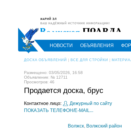
НОВОСТИ
ОБЪЯВЛЕНИЯ
ФО
ДОСКА ОБЪЯВЛЕНИЙ
|
ВСЕ ДЛЯ СТРОЙКИ
|
МАТЕРИ
Размещено: 03/05/2026, 16:58
Объявление: № 12711
Просмотров: 46
Продается доска, брус
Контактное лицо:
Дежурный по сайту
ПОКАЗАТЬ ТЕЛЕФОН/E-MAIL...
Волжск
,
Волжский район