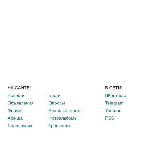
НА САЙТЕ:
В СЕТИ:
Новости
Блоги
ВКонтакте
Объявления
Опросы
Telegram
Форум
Вопросы-ответы
Youtube
Афиша
Фотоальбомы
RSS
Справочник
Транспорт