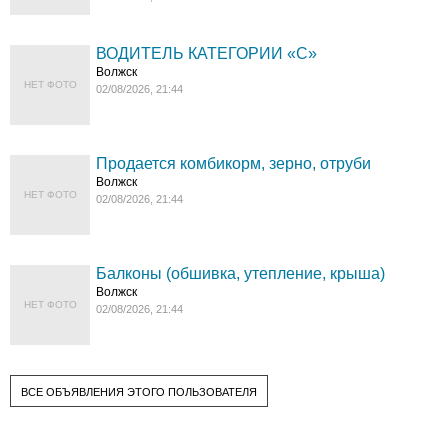
ВОДИТЕЛЬ КАТЕГОРИИ «C»
Волжск
НЕТ ФОТО
02/08/2026, 21:44
Продается комбикорм, зерно, отруби
Волжск
НЕТ ФОТО
02/08/2026, 21:44
Балконы (обшивка, утепление, крыша)
Волжск
НЕТ ФОТО
02/08/2026, 21:44
ВСЕ ОБЪЯВЛЕНИЯ ЭТОГО ПОЛЬЗОВАТЕЛЯ