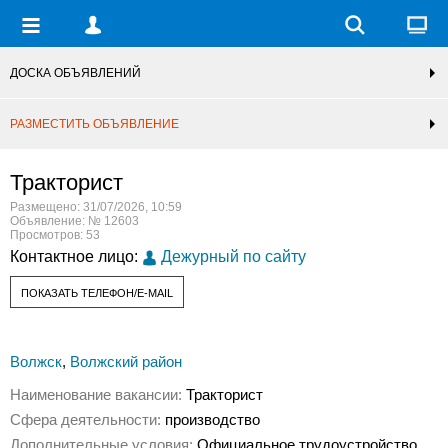
ДОСКА ОБЪЯВЛЕНИЙ
РАЗМЕСТИТЬ ОБЪЯВЛЕНИЕ
Тракторист
Размещено: 31/07/2026, 10:59
Объявление: № 12603
Просмотров: 53
Контактное лицо:
Дежурный по сайту
ПОКАЗАТЬ ТЕЛЕФОН/E-MAIL
Волжск
,
Волжский район
Наименование вакансии:
Тракторист
Сфера деятельности:
производство
Дополнительные условия:
Официальное трудоустройство