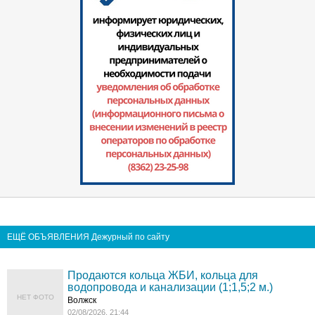
ЕЩЁ ОБЪЯВЛЕНИЯ Дежурный по сайту
Продаются кольца ЖБИ, кольца для
водопровода и канализации (1;1,5;2 м.)
НЕТ ФОТО
Волжск
02/08/2026, 21:44