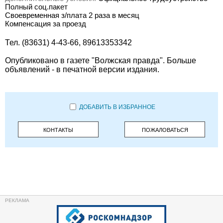
Полный соц.пакет
Своевременная з/плата 2 раза в месяц
Компенсация за проезд
Тел. (83631) 4-43-66, 89613353342
Опубликовано в газете "Волжская правда". Больше
объявлений - в печатной версии издания.
ДОБАВИТЬ В ИЗБРАННОЕ
КОНТАКТЫ
ПОЖАЛОВАТЬСЯ