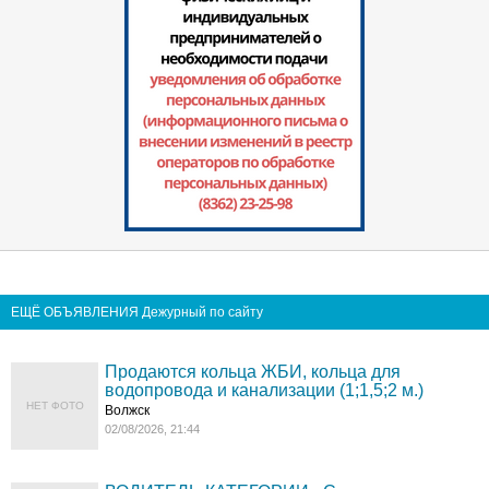
ЕЩЁ ОБЪЯВЛЕНИЯ Дежурный по сайту
Продаются кольца ЖБИ, кольца для
водопровода и канализации (1;1,5;2 м.)
НЕТ ФОТО
Волжск
02/08/2026, 21:44