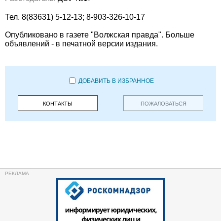
Тел. 8(83631) 5-12-13; 8-903-326-10-17
Опубликовано в газете "Волжская правда". Больше
объявлений - в печатной версии издания.
ДОБАВИТЬ В ИЗБРАННОЕ
КОНТАКТЫ
ПОЖАЛОВАТЬСЯ