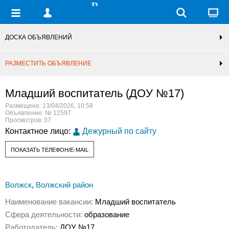
ДОСКА ОБЪЯВЛЕНИЙ
РАЗМЕСТИТЬ ОБЪЯВЛЕНИЕ
Младший воспитатель (ДОУ №17)
Размещено: 13/04/2026, 10:58
Объявление: № 12597
Просмотров: 37
Контактное лицо:
Дежурный по сайту
ПОКАЗАТЬ ТЕЛЕФОН/E-MAIL
Волжск
,
Волжский район
Наименование вакансии:
Младший воспитатель
Сфера деятельности:
образование
Работодатель:
ДОУ №17