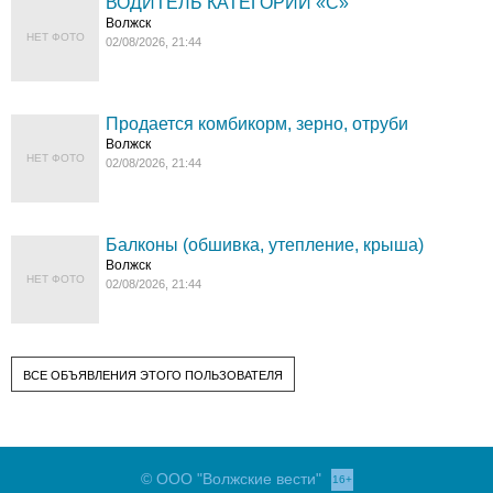
ВОДИТЕЛЬ КАТЕГОРИИ «C»
Волжск
НЕТ ФОТО
02/08/2026, 21:44
Продается комбикорм, зерно, отруби
Волжск
НЕТ ФОТО
02/08/2026, 21:44
Балконы (обшивка, утепление, крыша)
Волжск
НЕТ ФОТО
02/08/2026, 21:44
ВСЕ ОБЪЯВЛЕНИЯ ЭТОГО ПОЛЬЗОВАТЕЛЯ
© ООО "Волжские вести"
16+