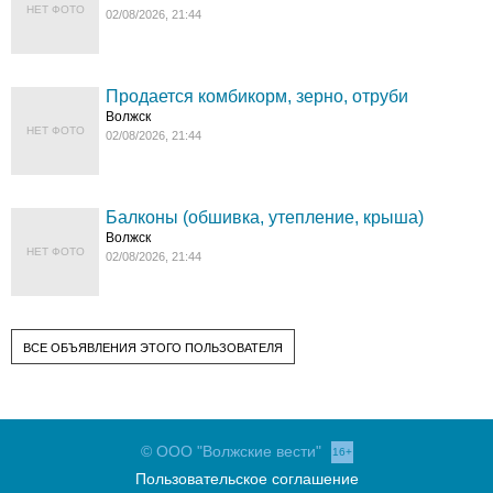
НЕТ ФОТО
02/08/2026, 21:44
Продается комбикорм, зерно, отруби
Волжск
НЕТ ФОТО
02/08/2026, 21:44
Балконы (обшивка, утепление, крыша)
Волжск
НЕТ ФОТО
02/08/2026, 21:44
ВСЕ ОБЪЯВЛЕНИЯ ЭТОГО ПОЛЬЗОВАТЕЛЯ
© ООО "Волжские вести"
16+
Пользовательское соглашение