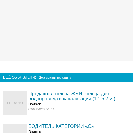
ЕЩЁ ОБЪЯВЛЕНИЯ Дежурный по сайту
Продаются кольца ЖБИ, кольца для
водопровода и канализации (1;1,5;2 м.)
НЕТ ФОТО
Волжск
02/08/2026, 21:44
ВОДИТЕЛЬ КАТЕГОРИИ «C»
Волжск