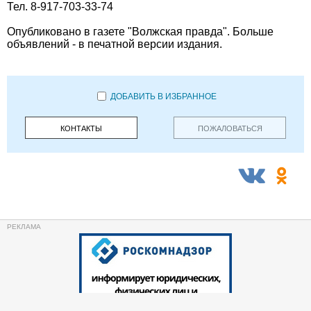
Тел. 8-917-703-33-74
Опубликовано в газете "Волжская правда". Больше
объявлений - в печатной версии издания.
ДОБАВИТЬ В ИЗБРАННОЕ
КОНТАКТЫ
ПОЖАЛОВАТЬСЯ