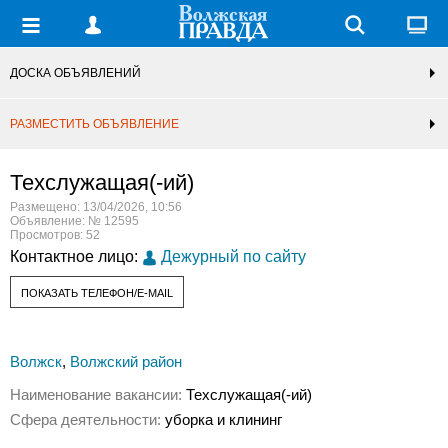
ДОСКА ОБЪЯВЛЕНИЙ
РАЗМЕСТИТЬ ОБЪЯВЛЕНИЕ
Техслужащая(-ий)
Размещено: 13/04/2026, 10:56
Объявление: № 12595
Просмотров: 52
Контактное лицо:
Дежурный по сайту
ПОКАЗАТЬ ТЕЛЕФОН/E-MAIL
Волжск
,
Волжский район
Наименование вакансии:
Техслужащая(-ий)
Сфера деятельности:
уборка и клининг