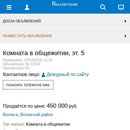
ДОСКА ОБЪЯВЛЕНИЙ
РАЗМЕСТИТЬ ОБЪЯВЛЕНИЕ
Комната в общежитии, эт. 5
Размещено: 23/03/2026, 11:16
Объявление: № 12504
Просмотров: 59
Контактное лицо:
Дежурный по сайту
ПОКАЗАТЬ ТЕЛЕФОН/E-MAIL
450 000
Продаётся по цене:
руб.
Волжск
,
Волжский район
Тип жилья:
Комната в общежитии