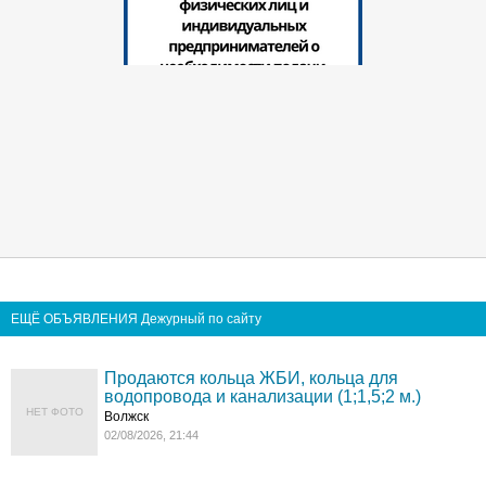
ЕЩЁ ОБЪЯВЛЕНИЯ Дежурный по сайту
Продаются кольца ЖБИ, кольца для
водопровода и канализации (1;1,5;2 м.)
НЕТ ФОТО
Волжск
02/08/2026, 21:44