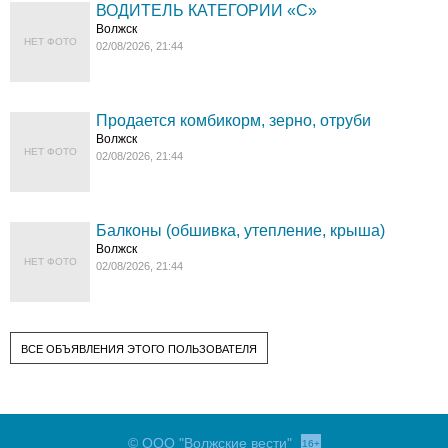
ВОДИТЕЛЬ КАТЕГОРИИ «C»
Волжск
НЕТ ФОТО
02/08/2026, 21:44
Продается комбикорм, зерно, отруби
Волжск
НЕТ ФОТО
02/08/2026, 21:44
Балконы (обшивка, утепление, крыша)
Волжск
НЕТ ФОТО
02/08/2026, 21:44
ВСЕ ОБЪЯВЛЕНИЯ ЭТОГО ПОЛЬЗОВАТЕЛЯ
© ООО "Волжские вести"
16+