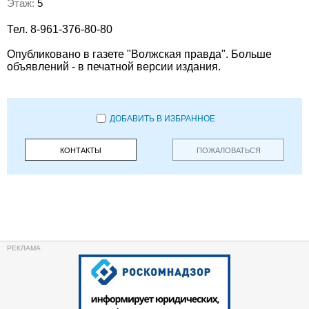
Этаж:
5
Тел. 8-961-376-80-80
Опубликовано в газете "Волжская правда". Больше
объявлений - в печатной версии издания.
ДОБАВИТЬ В ИЗБРАННОЕ
КОНТАКТЫ
ПОЖАЛОВАТЬСЯ