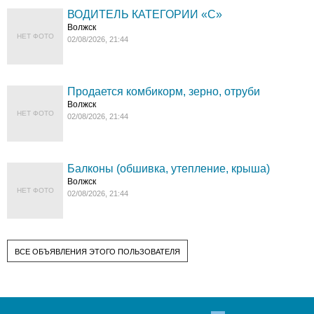
ВОДИТЕЛЬ КАТЕГОРИИ «C»
Волжск
НЕТ ФОТО
02/08/2026, 21:44
Продается комбикорм, зерно, отруби
Волжск
НЕТ ФОТО
02/08/2026, 21:44
Балконы (обшивка, утепление, крыша)
Волжск
НЕТ ФОТО
02/08/2026, 21:44
ВСЕ ОБЪЯВЛЕНИЯ ЭТОГО ПОЛЬЗОВАТЕЛЯ