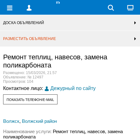
ДОСКА ОБЪЯВЛЕНИЙ
РАЗМЕСТИТЬ ОБЪЯВЛЕНИЕ
Ремонт теплиц, навесов, замена
поликарбоната
Размещено: 15/03/2026, 21:57
Объявление: № 12497
Просмотров: 104
Контактное лицо:
Дежурный по сайту
ПОКАЗАТЬ ТЕЛЕФОН/E-MAIL
Волжск
,
Волжский район
Наименование услуги:
Ремонт теплиц, навесов, замена
поликарбоната