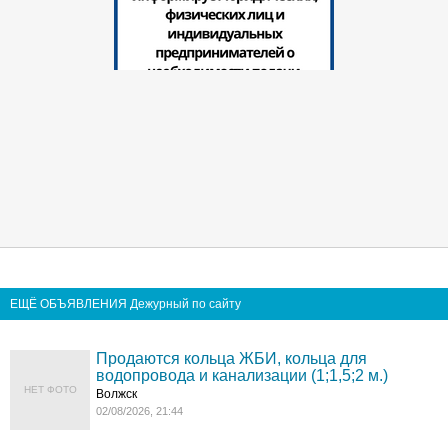
ЕЩЁ ОБЪЯВЛЕНИЯ Дежурный по сайту
Продаются кольца ЖБИ, кольца для
водопровода и канализации (1;1,5;2 м.)
НЕТ ФОТО
Волжск
02/08/2026, 21:44