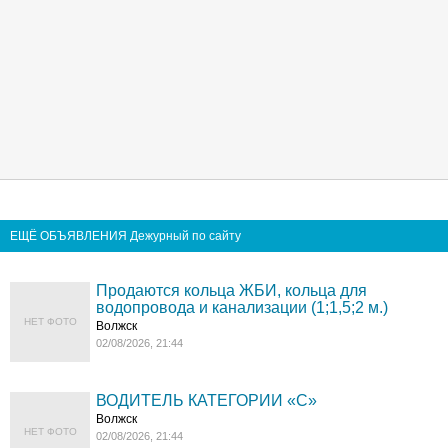
ЕЩЁ ОБЪЯВЛЕНИЯ Дежурный по сайту
Продаются кольца ЖБИ, кольца для
водопровода и канализации (1;1,5;2 м.)
НЕТ ФОТО
Волжск
02/08/2026, 21:44
ВОДИТЕЛЬ КАТЕГОРИИ «C»
Волжск
НЕТ ФОТО
02/08/2026, 21:44