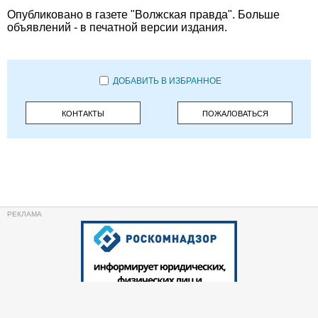
Опубликовано в газете "Волжская правда". Больше
объявлений - в печатной версии издания.
ДОБАВИТЬ В ИЗБРАННОЕ
КОНТАКТЫ
ПОЖАЛОВАТЬСЯ