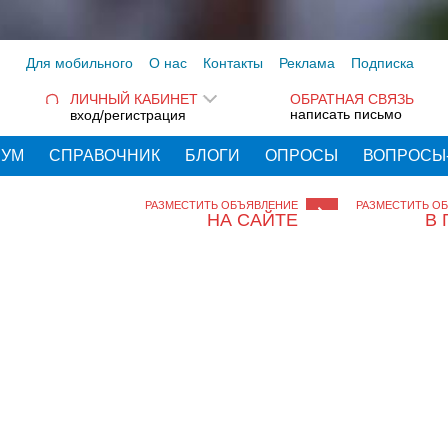
Для мобильного
О нас
Контакты
Реклама
Подписка
ЛИЧНЫЙ КАБИНЕТ
ОБРАТНАЯ СВЯЗЬ
написать письмо
вход/регистрация
РУМ
СПРАВОЧНИК
БЛОГИ
ОПРОСЫ
ВОПРОСЫ
РАЗМЕСТИТЬ ОБЪЯВЛЕНИЕ
РАЗМЕСТИТЬ О
НА САЙТЕ
В 