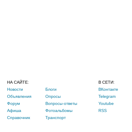
НА САЙТЕ:
В СЕТИ:
Новости
Блоги
ВКонтакте
Объявления
Опросы
Telegram
Форум
Вопросы-ответы
Youtube
Афиша
Фотоальбомы
RSS
Справочник
Транспорт