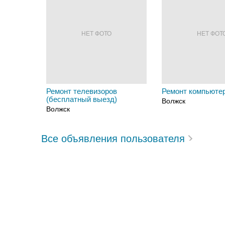
НЕТ ФОТО
НЕТ ФОТ
Ремонт телевизоров
Ремонт компьюте
(бесплатный выезд)
Волжск
Волжск
Все объявления пользователя