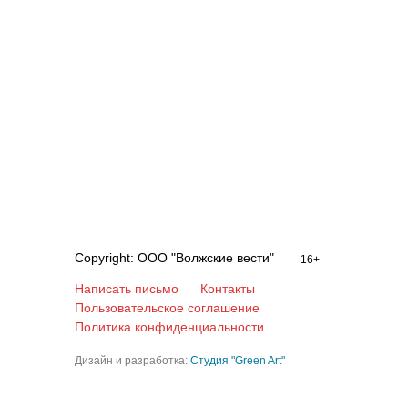
Copyright: ООО "Волжские вести"
16+
Написать письмо
Контакты
Пользовательское соглашение
Политика конфиденциальности
Дизайн и разработка:
Студия "Green Art"